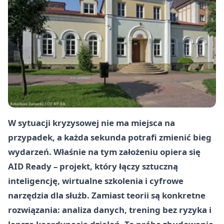
W sytuacji kryzysowej nie ma miejsca na
przypadek, a każda sekunda potrafi zmienić bieg
wydarzeń. Właśnie na tym założeniu opiera się
AID Ready – projekt, który łączy sztuczną
inteligencję, wirtualne szkolenia i cyfrowe
narzędzia dla służb. Zamiast teorii są konkretne
rozwiązania: analiza danych, trening bez ryzyka i