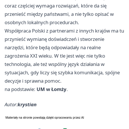
coraz częściej wymaga rozwiązań, które da się
przenieść między państwami, a nie tylko opisać w
osobnych lokalnych procedurach.
Współpraca Polski z partnerami z innych krajów ma tu
przynieść wymianę doświadczeń i stworzenie
narzędzi, które będą odpowiadały na realne
zagrożenia XXI wieku. W tle jest więc nie tylko
technologia, ale też wspólny język działania w
sytuacjach, gdy liczy się szybka komunikacja, spójne
decyzje i sprawna pomoc.
na podstawie:
UM w Łomży
.
Autor:
krystian