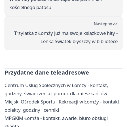
kościelnego patosu
Następny >>
Trzylatka z Łomży już ma swoje książkowe hity -
Lenka Świątek błyszczy w bibliotece
Przydatne dane teleadresowe
Centrum Usług Społecznych w Łomży - kontakt,
godziny, świadczenia i pomoc dla mieszkańców
Miejski Ośrodek Sportu i Rekreacji w Łomży - kontakt,
obiekty, godziny i cenniki
MPGKiM Łomża - kontakt, awarie, biuro obsługi
klienta