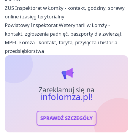
ZUS Inspektorat w Łomży - kontakt, godziny, sprawy
online i zasięg terytorialny
Powiatowy Inspektorat Weterynarii w Łomży -
kontakt, zgłoszenia padnięć, paszporty dla zwierząt
MPEC Łomża - kontakt, taryfa, przyłącza i historia
przedsiębiorstwa
Zareklamuj się na
infolomza.pl!
SPRAWDŹ SZCZEGÓŁY