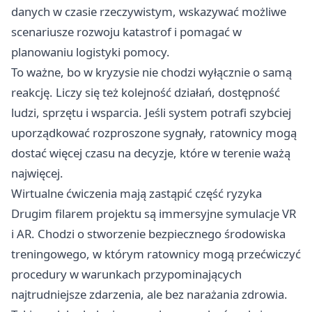
danych w czasie rzeczywistym, wskazywać możliwe
scenariusze rozwoju katastrof i pomagać w
planowaniu logistyki pomocy.
To ważne, bo w kryzysie nie chodzi wyłącznie o samą
reakcję. Liczy się też kolejność działań, dostępność
ludzi, sprzętu i wsparcia. Jeśli system potrafi szybciej
uporządkować rozproszone sygnały, ratownicy mogą
dostać więcej czasu na decyzje, które w terenie ważą
najwięcej.
Wirtualne ćwiczenia mają zastąpić część ryzyka
Drugim filarem projektu są immersyjne symulacje VR
i AR. Chodzi o stworzenie bezpiecznego środowiska
treningowego, w którym ratownicy mogą przećwiczyć
procedury w warunkach przypominających
najtrudniejsze zdarzenia, ale bez narażania zdrowia.