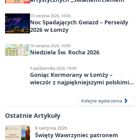
10 sierpnia 2026, 18:00
Noc Spadających Gwiazd – Perseidy
2026 w Łomży
16 sierpnia 2026, 10:00
Niedziela Św. Rocha 2026
5 października 2026, 19:00
Goniąc Kormorany w Łomży –
wieczór z najpiękniejszymi polskimi
melodiami
Kolejne wydarzenia
Ostatnie Artykuły
6 sierpnia 2026
Święty Wawrzyniec patronem