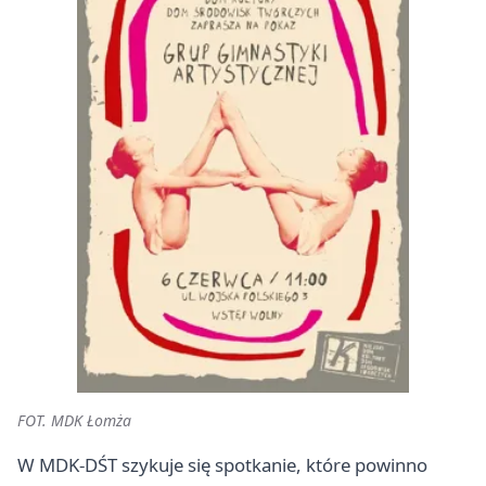
FOT. MDK Łomża
W MDK-DŚT szykuje się spotkanie, które powinno