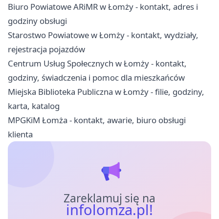
Biuro Powiatowe ARiMR w Łomży - kontakt, adres i
godziny obsługi
Starostwo Powiatowe w Łomży - kontakt, wydziały,
rejestracja pojazdów
Centrum Usług Społecznych w Łomży - kontakt,
godziny, świadczenia i pomoc dla mieszkańców
Miejska Biblioteka Publiczna w Łomży - filie, godziny,
karta, katalog
MPGKiM Łomża - kontakt, awarie, biuro obsługi
klienta
Zareklamuj się na
infolomza.pl!