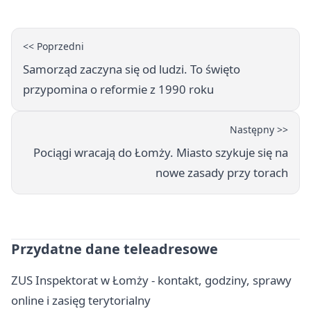
<< Poprzedni
Samorząd zaczyna się od ludzi. To święto
przypomina o reformie z 1990 roku
Następny >>
Pociągi wracają do Łomży. Miasto szykuje się na
nowe zasady przy torach
Przydatne dane teleadresowe
ZUS Inspektorat w Łomży - kontakt, godziny, sprawy
online i zasięg terytorialny