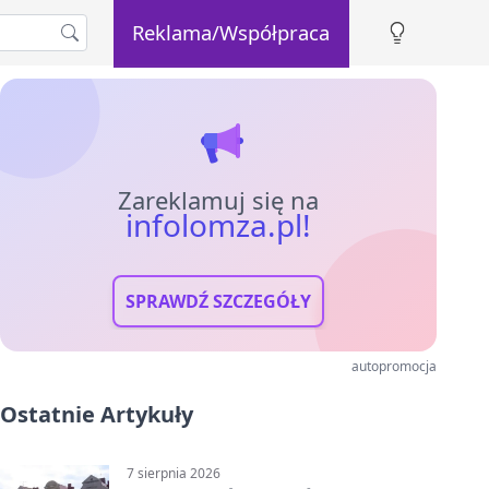
Reklama/Współpraca
Zareklamuj się na
infolomza.pl!
SPRAWDŹ SZCZEGÓŁY
autopromocja
Ostatnie Artykuły
7 sierpnia 2026