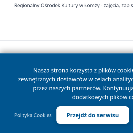
Regionalny Ośrodek Kultury w Łomży - zajęcia, zapis
Nasza strona korzysta z plików cooki
zewnętrznych dostawców w celach anality
przez naszych partnerów. Kontynuując
dodatkowych plików c
Przejdź do serwisu
Polityka Cookies