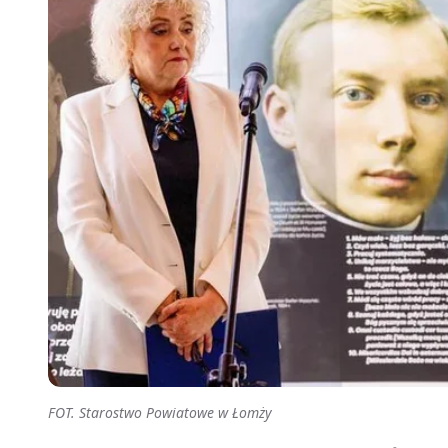
FOT. Starostwo Powiatowe w Łomży