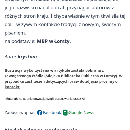
jego nazwisko nadal potrafi przyciągać autorów z
różnych stron kraju. I chyba właśnie w tym tkwi siła tej
gali - w żywym kontakcie tradycji z nowym, świeżym
pisaniem.
na podstawie:
MBP w Łomży
.
Autor:
krystian
Ilustracja wykorzystana w artykule została pobrana z
zewnętrznego źródła (Miejska Biblioteka Publiczna w Łomży). W
przypadku zastrzeżeń dotyczących praw do zdjęcia prosimy o
kontakt
.
Zaobserwuj nas!
Facebook
Google News