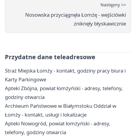
Następny >>
Nosowska przyciągnęła Łomżę - wejściówki
zniknęły błyskawicznie
Przydatne dane teleadresowe
Straż Miejska Łomży - kontakt, godziny pracy biura i
Karty Parkingowe
Apteki Zbójna, powiat łomżyński - adresy, telefony,
godziny otwarcia
Archiwum Państwowe w Białymstoku Oddział w
Łomży - kontakt, usługi i lokalizacje
Apteki Nowogród, powiat łomżyński - adresy,
telefony, godziny otwarcia