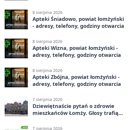
8 sierpnia 2026
Apteki Śniadowo, powiat łomżyński
- adresy, telefony, godziny otwarcia
8 sierpnia 2026
Apteki Wizna, powiat łomżyński -
adresy, telefony, godziny otwarcia
8 sierpnia 2026
Apteki Zbójna, powiat łomżyński -
adresy, telefony, godziny otwarcia
7 sierpnia 2026
Dziewiętnaście pytań o zdrowie
mieszkańców Łomży. Głosy trafią
do raportu
7 sierpnia 2026