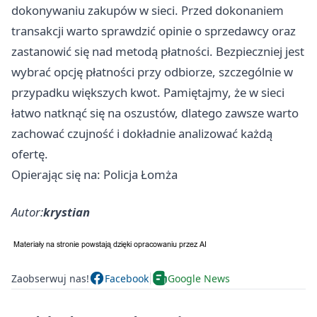
dokonywaniu zakupów w sieci. Przed dokonaniem
transakcji warto sprawdzić opinie o sprzedawcy oraz
zastanowić się nad metodą płatności. Bezpieczniej jest
wybrać opcję płatności przy odbiorze, szczególnie w
przypadku większych kwot. Pamiętajmy, że w sieci
łatwo natknąć się na oszustów, dlatego zawsze warto
zachować czujność i dokładnie analizować każdą
ofertę.
Opierając się na: Policja Łomża
Autor:
krystian
Zaobserwuj nas!
Facebook
Google News