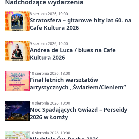
Nadchodzące wydarzenia
8 sierpnia 2026, 19:00
Stratosfera – gitarowe hity lat 60. na
Cafe Kultura 2026
9 sierpnia 2026, 19:00
Andrea de Luca / blues na Cafe
Kultura 2026
10 sierpnia 2026, 18:00
Finał letnich warsztatów
artystycznych „Światłem/Cieniem”
10 sierpnia 2026, 18:00
Noc Spadających Gwiazd – Perseidy
2026 w Łomży
16 sierpnia 2026, 10:00