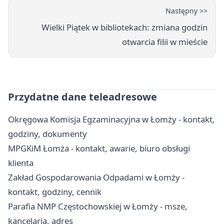
Następny >>
Wielki Piątek w bibliotekach: zmiana godzin
otwarcia filii w mieście
Przydatne dane teleadresowe
Okręgowa Komisja Egzaminacyjna w Łomży - kontakt,
godziny, dokumenty
MPGKiM Łomża - kontakt, awarie, biuro obsługi
klienta
Zakład Gospodarowania Odpadami w Łomży -
kontakt, godziny, cennik
Parafia NMP Częstochowskiej w Łomży - msze,
kancelaria, adres