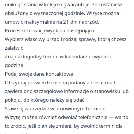
uniknąć stania w kolejce i gwarantuje, że zostaniesz
obsłużony o wyznaczonej godzinie. Wizytę można
umówić maksymalnie na 21 dni naprzód.
Proces rezerwacji wygląda następująco:
Wybierz właściwy urząd i rodzaj sprawy, którą chcesz
załatwić
Znajdź dogodny termin w kalendarzu i wybierz
godzinę
Podaj swoje dane kontaktowe
Otrzymaj potwierdzenie na podany adres e-mail —
zawiera ono szczegółowe informacje o stanowisku lub
pokoju, do którego należy się udać
Staw się w urzędzie w umówionym terminie
Wizytę można również odwołać telefonicznie — warto
to zrobić, jeśli plan się zmieni, by zwolnić termin dla