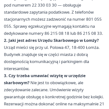
pod numerem 22 330 03 30 — obsługuje
standardowe zapytania podatkowe. Z telefonów
stacjonarnych możesz zadzwonić na numer 801 055
055. Sprawy egzekucyjne wymagają kontaktu na
dedykowane numery 86 215 08 18 lub 86 215 08 33.
2. Jaki jest adres Urzędu Skarbowego w Łomży?
Urząd mieści się przy ul. Polowa 47, 18-400 Łomża.
Budynek znajduje się w części miasta z dobrą
dostępnością komunikacyjną i parkingiem dla
interesantów.
3. Czy trzeba umawiać wizytę w urzędzie
skarbowym?
Nie jest to obowiązkowe, ale
zdecydowanie zalecane. Umówienie wizyty
gwarantuje obsługę o konkretnej godzinie bez kolejki.
Rezerwacji można dokonać online na maksymalnie 21