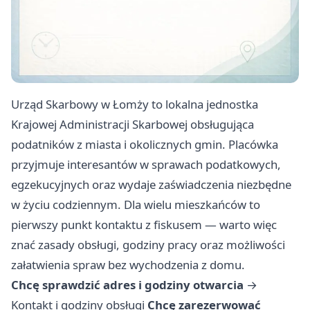
Urząd Skarbowy w Łomży to lokalna jednostka
Krajowej Administracji Skarbowej obsługująca
podatników z miasta i okolicznych gmin. Placówka
przyjmuje interesantów w sprawach podatkowych,
egzekucyjnych oraz wydaje zaświadczenia niezbędne
w życiu codziennym. Dla wielu mieszkańców to
pierwszy punkt kontaktu z fiskusem — warto więc
znać zasady obsługi, godziny pracy oraz możliwości
załatwienia spraw bez wychodzenia z domu.
Chcę sprawdzić adres i godziny otwarcia
→
Kontakt i godziny obsługi
Chcę zarezerwować