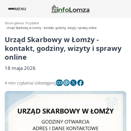
MENU
Strona główna
Przydatne
Urząd Skarbowy w Łomży - kontakt, godziny, wizyty i sprawy online
Urząd Skarbowy w Łomży -
kontakt, godziny, wizyty i sprawy
online
18 maja 2026
4 min czytania
Udostępnij