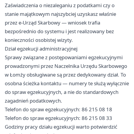
Zaświadczenia o niezaleganiu z podatkami czy o
stanie majątkowym najszybciej uzyskasz właśnie
przez e-Urząd Skarbowy — wniosek trafia
bezpośrednio do systemu i jest realizowany bez
konieczności osobistej wizyty.
Dział egzekucji administracyjnej
Sprawy związane z postępowaniami egzekucyjnymi
prowadzonymi przez Naczelnika Urzędu Skarbowego
w Łomży obsługiwane są przez dedykowany dział. To
osobna ścieżka kontaktu — numery te służą wyłącznie
do spraw egzekucyjnych, a nie do standardowych
zagadnień podatkowych.
Telefon do spraw egzekucyjnych: 86 215 08 18
Telefon do spraw egzekucyjnych: 86 215 08 33
Godziny pracy działu egzekucji warto potwierdzić