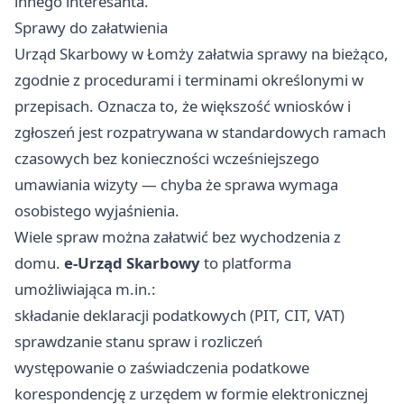
innego interesanta.
Sprawy do załatwienia
Urząd Skarbowy w Łomży załatwia sprawy na bieżąco,
zgodnie z procedurami i terminami określonymi w
przepisach. Oznacza to, że większość wniosków i
zgłoszeń jest rozpatrywana w standardowych ramach
czasowych bez konieczności wcześniejszego
umawiania wizyty — chyba że sprawa wymaga
osobistego wyjaśnienia.
Wiele spraw można załatwić bez wychodzenia z
domu.
e-Urząd Skarbowy
to platforma
umożliwiająca m.in.:
składanie deklaracji podatkowych (PIT, CIT, VAT)
sprawdzanie stanu spraw i rozliczeń
występowanie o zaświadczenia podatkowe
korespondencję z urzędem w formie elektronicznej