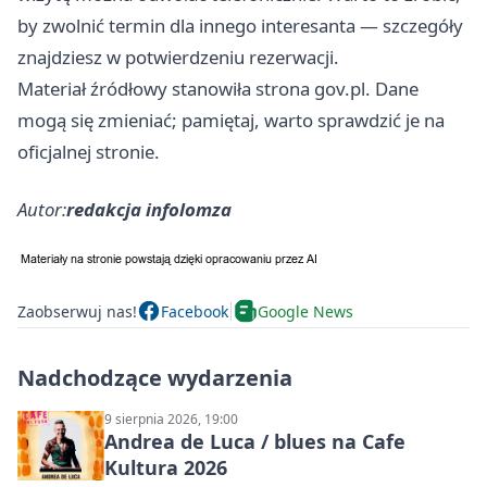
by zwolnić termin dla innego interesanta — szczegóły
znajdziesz w potwierdzeniu rezerwacji.
Materiał źródłowy stanowiła strona gov.pl. Dane
mogą się zmieniać; pamiętaj, warto sprawdzić je na
oficjalnej stronie.
Autor:
redakcja infolomza
Zaobserwuj nas!
Facebook
Google News
Nadchodzące wydarzenia
9 sierpnia 2026, 19:00
Andrea de Luca / blues na Cafe
Kultura 2026