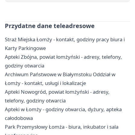
Przydatne dane teleadresowe
Straż Miejska Łomży - kontakt, godziny pracy biura i
Karty Parkingowe
Apteki Zbójna, powiat łomżyński - adresy, telefony,
godziny otwarcia
Archiwum Państwowe w Białymstoku Oddział w
Łomży - kontakt, usługi i lokalizacje
Apteki Nowogród, powiat łomżyński - adresy,
telefony, godziny otwarcia
Apteki w Łomży - godziny otwarcia, dyżury, apteka
całodobowa
Park Przemysłowy Łomża - biura, inkubator i sala