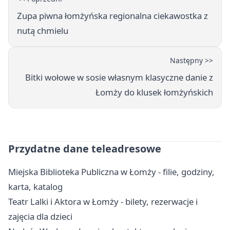
Zupa piwna łomżyńska regionalna ciekawostka z
nutą chmielu
Następny >>
Bitki wołowe w sosie własnym klasyczne danie z
Łomży do klusek łomżyńskich
Przydatne dane teleadresowe
Miejska Biblioteka Publiczna w Łomży - filie, godziny,
karta, katalog
Teatr Lalki i Aktora w Łomży - bilety, rezerwacje i
zajęcia dla dzieci