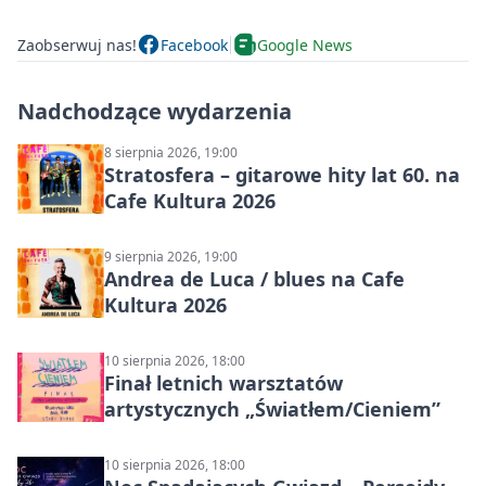
Zaobserwuj nas!
Facebook
Google News
Nadchodzące wydarzenia
8 sierpnia 2026, 19:00
Stratosfera – gitarowe hity lat 60. na
Cafe Kultura 2026
9 sierpnia 2026, 19:00
Andrea de Luca / blues na Cafe
Kultura 2026
10 sierpnia 2026, 18:00
Finał letnich warsztatów
artystycznych „Światłem/Cieniem”
10 sierpnia 2026, 18:00