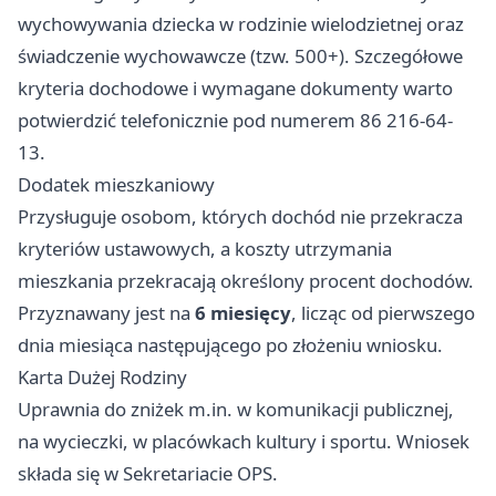
wychowywania dziecka w rodzinie wielodzietnej oraz
świadczenie wychowawcze (tzw. 500+). Szczegółowe
kryteria dochodowe i wymagane dokumenty warto
potwierdzić telefonicznie pod numerem 86 216-64-
13.
Dodatek mieszkaniowy
Przysługuje osobom, których dochód nie przekracza
kryteriów ustawowych, a koszty utrzymania
mieszkania przekracają określony procent dochodów.
Przyznawany jest na
6 miesięcy
, licząc od pierwszego
dnia miesiąca następującego po złożeniu wniosku.
Karta Dużej Rodziny
Uprawnia do zniżek m.in. w komunikacji publicznej,
na wycieczki, w placówkach kultury i sportu. Wniosek
składa się w Sekretariacie OPS.