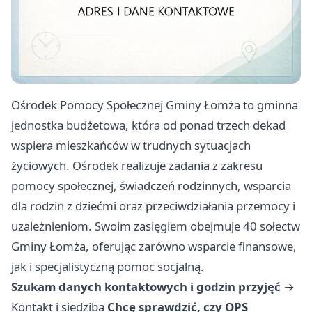
Ośrodek Pomocy Społecznej Gminy Łomża to gminna
jednostka budżetowa, która od ponad trzech dekad
wspiera mieszkańców w trudnych sytuacjach
życiowych. Ośrodek realizuje zadania z zakresu
pomocy społecznej, świadczeń rodzinnych, wsparcia
dla rodzin z dziećmi oraz przeciwdziałania przemocy i
uzależnieniom. Swoim zasięgiem obejmuje 40 sołectw
Gminy Łomża, oferując zarówno wsparcie finansowe,
jak i specjalistyczną pomoc socjalną.
Szukam danych kontaktowych i godzin przyjęć
→
Kontakt i siedziba
Chcę sprawdzić, czy OPS