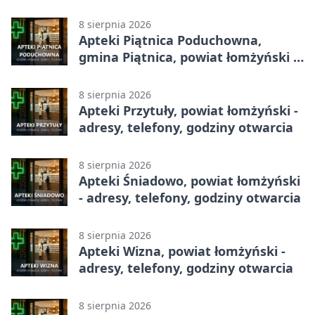
godziny otwarcia
8 sierpnia 2026
Apteki Piątnica Poduchowna,
gmina Piątnica, powiat łomżyński -
adresy, telefony, godziny otwarcia
8 sierpnia 2026
Apteki Przytuły, powiat łomżyński -
adresy, telefony, godziny otwarcia
8 sierpnia 2026
Apteki Śniadowo, powiat łomżyński
- adresy, telefony, godziny otwarcia
8 sierpnia 2026
Apteki Wizna, powiat łomżyński -
adresy, telefony, godziny otwarcia
8 sierpnia 2026