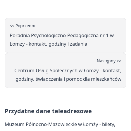
nawierzchnia
<< Poprzedni
Poradnia Psychologiczno-Pedagogiczna nr 1 w
Łomży - kontakt, godziny i zadania
Następny >>
Centrum Usług Społecznych w Łomży - kontakt,
godziny, świadczenia i pomoc dla mieszkańców
Przydatne dane teleadresowe
Muzeum Północno-Mazowieckie w Łomży - bilety,