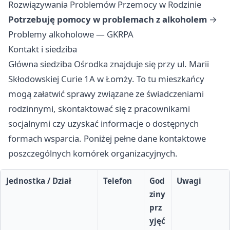
Rozwiązywania Problemów Przemocy w Rodzinie
Potrzebuję pomocy w problemach z alkoholem
→
Problemy alkoholowe — GKRPA
Kontakt i siedziba
Główna siedziba Ośrodka znajduje się przy ul. Marii
Skłodowskiej Curie 1A w Łomży. To tu mieszkańcy
mogą załatwić sprawy związane ze świadczeniami
rodzinnymi, skontaktować się z pracownikami
socjalnymi czy uzyskać informacje o dostępnych
formach wsparcia. Poniżej pełne dane kontaktowe
poszczególnych komórek organizacyjnych.
Jednostka / Dział
Telefon
God
Uwagi
ziny
prz
yjęć