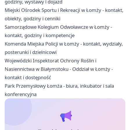
godziny, wystawy i dojazd
Miejski Ośrodek Sportu i Rekreacji w Łomży - kontakt,
obiekty, godziny i cenniki
Samorządowe Kolegium Odwoławcze w Łomży -
kontakt, godziny i kompetencje
Komenda Miejska Policji w Łomży - kontakt, wydziały,
posterunki i dzielnicowi
Wojewódzki Inspektorat Ochrony Roślin i
Nasiennictwa w Białymstoku - Oddział w Łomży -
kontakt i dostępność
Park Przemysłowy Łomża - biura, inkubator i sala
konferencyjna