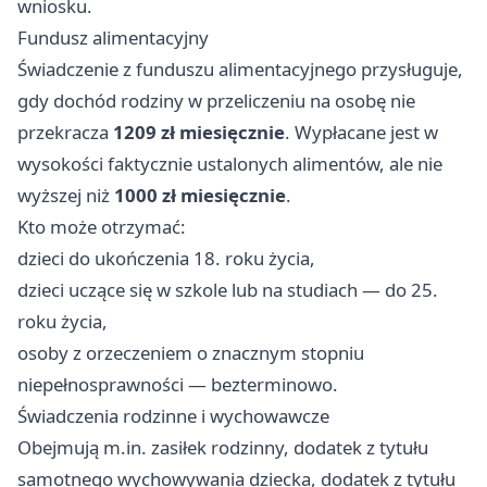
wniosku.
Fundusz alimentacyjny
Świadczenie z funduszu alimentacyjnego przysługuje,
gdy dochód rodziny w przeliczeniu na osobę nie
przekracza
1209 zł miesięcznie
. Wypłacane jest w
wysokości faktycznie ustalonych alimentów, ale nie
wyższej niż
1000 zł miesięcznie
.
Kto może otrzymać:
dzieci do ukończenia 18. roku życia,
dzieci uczące się w szkole lub na studiach — do 25.
roku życia,
osoby z orzeczeniem o znacznym stopniu
niepełnosprawności — bezterminowo.
Świadczenia rodzinne i wychowawcze
Obejmują m.in. zasiłek rodzinny, dodatek z tytułu
samotnego wychowywania dziecka, dodatek z tytułu