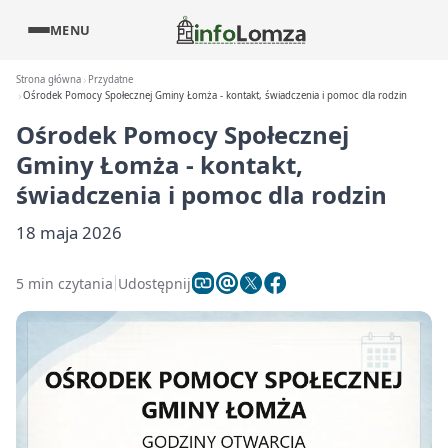
MENU
Strona główna
Przydatne
Ośrodek Pomocy Społecznej Gminy Łomża - kontakt, świadczenia i pomoc dla rodzin
Ośrodek Pomocy Społecznej
Gminy Łomża - kontakt,
świadczenia i pomoc dla rodzin
18 maja 2026
5 min czytania
Udostępnij