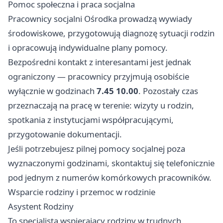
Pomoc społeczna i praca socjalna
Pracownicy socjalni Ośrodka prowadzą wywiady
środowiskowe, przygotowują diagnozę sytuacji rodzin
i opracowują indywidualne plany pomocy.
Bezpośredni kontakt z interesantami jest jednak
ograniczony — pracownicy przyjmują osobiście
wyłącznie w godzinach
7.45 10.00
. Pozostały czas
przeznaczają na pracę w terenie: wizyty u rodzin,
spotkania z instytucjami współpracującymi,
przygotowanie dokumentacji.
Jeśli potrzebujesz pilnej pomocy socjalnej poza
wyznaczonymi godzinami, skontaktuj się telefonicznie
pod jednym z numerów komórkowych pracowników.
Wsparcie rodziny i przemoc w rodzinie
Asystent Rodziny
To specjalista wspierający rodziny w trudnych