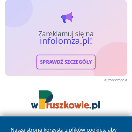
Zareklamuj się na
infolomza.pl!
SPRAWDŹ SZCZEGÓŁY
autopromocja
Nasza strona korzysta z plików cookies, aby