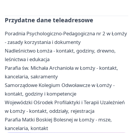
Przydatne dane teleadresowe
Poradnia Psychologiczno-Pedagogiczna nr 2 w Łomży
- zasady korzystania i dokumenty
Nadleśnictwo Łomża - kontakt, godziny, drewno,
leśnictwa i edukacja
Parafia św. Michała Archanioła w Łomży - kontakt,
kancelaria, sakramenty
Samorządowe Kolegium Odwoławcze w Łomży -
kontakt, godziny i kompetencje
Wojewódzki Ośrodek Profilaktyki i Terapii Uzależnień
w Łomży - kontakt, oddziały, rejestracja
Parafia Matki Boskiej Bolesnej w Łomży - msze,
kancelaria, kontakt