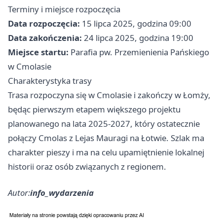
Terminy i miejsce rozpoczęcia
Data rozpoczęcia:
15 lipca 2025, godzina 09:00
Data zakończenia:
24 lipca 2025, godzina 19:00
Miejsce startu:
Parafia pw. Przemienienia Pańskiego
w Cmolasie
Charakterystyka trasy
Trasa rozpoczyna się w Cmolasie i zakończy w Łomży,
będąc pierwszym etapem większego projektu
planowanego na lata 2025-2027, który ostatecznie
połączy Cmolas z Lejas Mauragi na Łotwie. Szlak ma
charakter pieszy i ma na celu upamiętnienie lokalnej
historii oraz osób związanych z regionem.
Autor:
info_wydarzenia