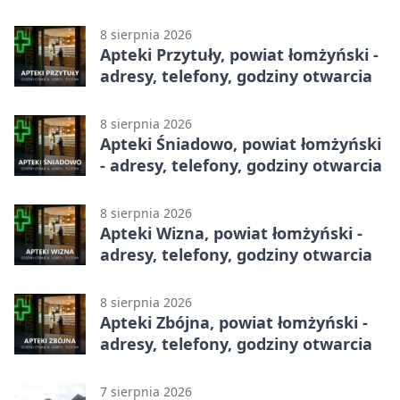
adresy, telefony, godziny otwarcia
8 sierpnia 2026
Apteki Przytuły, powiat łomżyński -
adresy, telefony, godziny otwarcia
8 sierpnia 2026
Apteki Śniadowo, powiat łomżyński
- adresy, telefony, godziny otwarcia
8 sierpnia 2026
Apteki Wizna, powiat łomżyński -
adresy, telefony, godziny otwarcia
8 sierpnia 2026
Apteki Zbójna, powiat łomżyński -
adresy, telefony, godziny otwarcia
7 sierpnia 2026