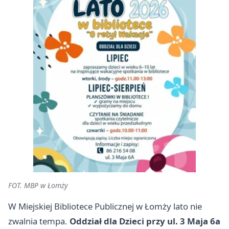
FOT. MBP w Łomży
W Miejskiej Bibliotece Publicznej w Łomży lato nie
zwalnia tempa.
Oddział dla Dzieci przy ul. 3 Maja 6a