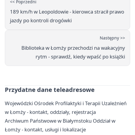
<< Poprzedni
189 km/h w Leopoldowie - kierowca stracił prawo
jazdy po kontroli drogówki
Następny >>
Biblioteka w Łomży przechodzi na wakacyjny
rytm - sprawdź, kiedy wpaść po książki
Przydatne dane teleadresowe
Wojewódzki Ośrodek Profilaktyki i Terapii Uzależnień
w Łomży - kontakt, oddziały, rejestracja
Archiwum Państwowe w Białymstoku Oddział w
Łomży - kontakt, usługi i lokalizacje