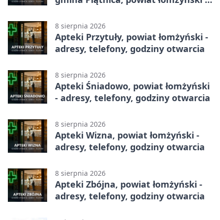
adresy, telefony, godziny otwarcia
8 sierpnia 2026
Apteki Przytuły, powiat łomżyński -
adresy, telefony, godziny otwarcia
8 sierpnia 2026
Apteki Śniadowo, powiat łomżyński
- adresy, telefony, godziny otwarcia
8 sierpnia 2026
Apteki Wizna, powiat łomżyński -
adresy, telefony, godziny otwarcia
8 sierpnia 2026
Apteki Zbójna, powiat łomżyński -
adresy, telefony, godziny otwarcia