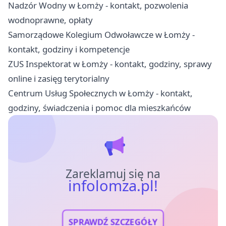
Nadzór Wodny w Łomży - kontakt, pozwolenia
wodnoprawne, opłaty
Samorządowe Kolegium Odwoławcze w Łomży -
kontakt, godziny i kompetencje
ZUS Inspektorat w Łomży - kontakt, godziny, sprawy
online i zasięg terytorialny
Centrum Usług Społecznych w Łomży - kontakt,
godziny, świadczenia i pomoc dla mieszkańców
Zareklamuj się na
infolomza.pl!
SPRAWDŹ SZCZEGÓŁY