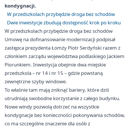
kondygnacji.
W przedszkolach przybędzie droga bez schodów
Dwie inwestycje zbudują dostępność krok po kroku
W przedszkolach przybędzie droga bez schodów
Umowę na dofinansowanie modernizacji podpisał
zastępca prezydenta Łomży Piotr Serdyński razem z
członkiem zarządu województwa podlaskiego Jackiem
Piorunkiem. Inwestycja obejmie dwa miejskie
przedszkola – nr 14 i nr 15 – gdzie powstaną
zewnętrzne szyby windowe.
To właśnie tam mają zniknąć bariery, które dziś
utrudniają swobodne korzystanie z całego budynku.
Nowe windy pozwolą dotrzeć na wszystkie
kondygnacje bez konieczności pokonywania schodów,
co ma szczególne znaczenie dla osób z