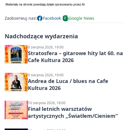
Zaobserwuj nas!
Facebook
Google News
Nadchodzące wydarzenia
8 sierpnia 2026, 19:00
Stratosfera – gitarowe hity lat 60. na
Cafe Kultura 2026
9 sierpnia 2026, 19:00
Andrea de Luca / blues na Cafe
Kultura 2026
10 sierpnia 2026, 18:00
Finał letnich warsztatów
artystycznych „Światłem/Cieniem”