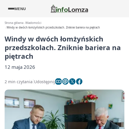
MENU
Strona główna
Wiadomości
Windy w dwóch łomżyńskich przedszkolach. Zniknie bariera na piętrach
Windy w dwóch łomżyńskich
przedszkolach. Zniknie bariera na
piętrach
12 maja 2026
2 min czytania
Udostępnij