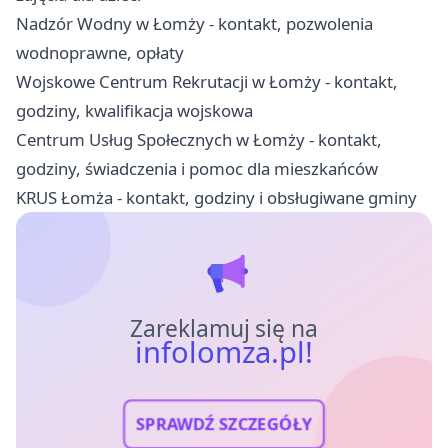
Nadzór Wodny w Łomży - kontakt, pozwolenia
wodnoprawne, opłaty
Wojskowe Centrum Rekrutacji w Łomży - kontakt,
godziny, kwalifikacja wojskowa
Centrum Usług Społecznych w Łomży - kontakt,
godziny, świadczenia i pomoc dla mieszkańców
KRUS Łomża - kontakt, godziny i obsługiwane gminy
Zareklamuj się na
infolomza.pl!
SPRAWDŹ SZCZEGÓŁY