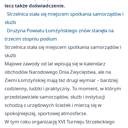
lecz także doświadczenie.
Strzelnica stała się miejscem spotkania samorządów i
służb
Drużyna Powiatu Łomżyńskiego znów stanęła na
trzecim stopniu podium
Strzelnica stała się miejscem spotkania samorządów i
służb
Majowe zawody od lat wpisują się w kalendarz
obchodów Narodowego Dnia Zwycięstwa, ale na
Ziemi Łomżyńskiej mają też drugi wymiar – bardziej
codzienny, ludzki i praktyczny. To moment, w którym
przedstawiciele samorządów, służb i instytucji
schodzą z urzędowych ścieżek i mierzą się w
spokojniejszej, sportowej atmosferze.
W tym roku organizację XVI Turnieju Strzeleckiego