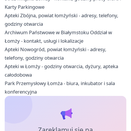
Karty Parkingowe
Apteki Zbójna, powiat łomżyński - adresy, telefony,
godziny otwarcia
Archiwum Państwowe w Białymstoku Oddział w
Łomży - kontakt, usługi i lokalizacje
Apteki Nowogród, powiat łomżyński - adresy,
telefony, godziny otwarcia
Apteki w Łomży - godziny otwarcia, dyżury, apteka
całodobowa
Park Przemysłowy Łomża - biura, inkubator i sala
konferencyjna
Zareklamuj się na