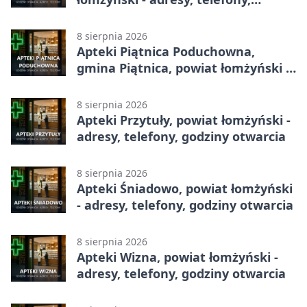
godziny otwarcia
8 sierpnia 2026
Apteki Piątnica Poduchowna,
gmina Piątnica, powiat łomżyński -
adresy, telefony, godziny otwarcia
8 sierpnia 2026
Apteki Przytuły, powiat łomżyński -
adresy, telefony, godziny otwarcia
8 sierpnia 2026
Apteki Śniadowo, powiat łomżyński
- adresy, telefony, godziny otwarcia
8 sierpnia 2026
Apteki Wizna, powiat łomżyński -
adresy, telefony, godziny otwarcia