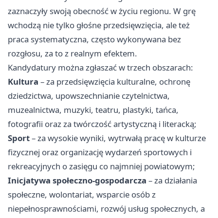
zaznaczyły swoją obecność w życiu regionu. W grę
wchodzą nie tylko głośne przedsięwzięcia, ale też
praca systematyczna, często wykonywana bez
rozgłosu, za to z realnym efektem.
Kandydatury można zgłaszać w trzech obszarach:
Kultura
– za przedsięwzięcia kulturalne, ochronę
dziedzictwa, upowszechnianie czytelnictwa,
muzealnictwa, muzyki, teatru, plastyki, tańca,
fotografii oraz za twórczość artystyczną i literacką;
Sport
– za wysokie wyniki, wytrwałą pracę w kulturze
fizycznej oraz organizację wydarzeń sportowych i
rekreacyjnych o zasięgu co najmniej powiatowym;
Inicjatywa społeczno-gospodarcza
– za działania
społeczne, wolontariat, wsparcie osób z
niepełnosprawnościami, rozwój usług społecznych, a