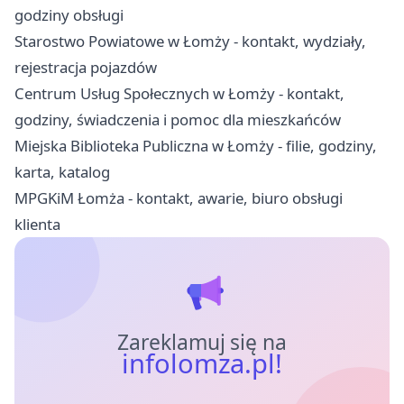
godziny obsługi
Starostwo Powiatowe w Łomży - kontakt, wydziały,
rejestracja pojazdów
Centrum Usług Społecznych w Łomży - kontakt,
godziny, świadczenia i pomoc dla mieszkańców
Miejska Biblioteka Publiczna w Łomży - filie, godziny,
karta, katalog
MPGKiM Łomża - kontakt, awarie, biuro obsługi
klienta
Zareklamuj się na
infolomza.pl!