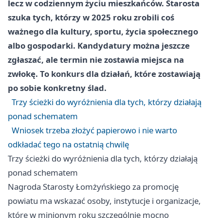
lecz w codziennym życiu mieszkańców. Starosta
szuka tych, którzy w 2025 roku zrobili coś
ważnego dla kultury, sportu, życia społecznego
albo gospodarki. Kandydatury można jeszcze
zgłaszać, ale termin nie zostawia miejsca na
zwłokę. To konkurs dla działań, które zostawiają
po sobie konkretny ślad.
Trzy ścieżki do wyróżnienia dla tych, którzy działają
ponad schematem
Wniosek trzeba złożyć papierowo i nie warto
odkładać tego na ostatnią chwilę
Trzy ścieżki do wyróżnienia dla tych, którzy działają
ponad schematem
Nagroda Starosty Łomżyńskiego za promocję
powiatu ma wskazać osoby, instytucje i organizacje,
które w minionym roku szczególnie mocno