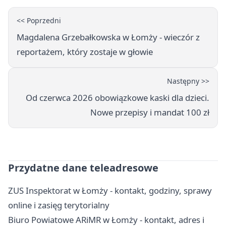
<< Poprzedni
Magdalena Grzebałkowska w Łomży - wieczór z
reportażem, który zostaje w głowie
Następny >>
Od czerwca 2026 obowiązkowe kaski dla dzieci.
Nowe przepisy i mandat 100 zł
Przydatne dane teleadresowe
ZUS Inspektorat w Łomży - kontakt, godziny, sprawy
online i zasięg terytorialny
Biuro Powiatowe ARiMR w Łomży - kontakt, adres i