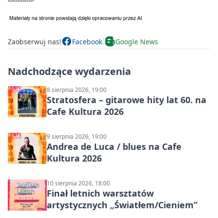
Zaobserwuj nas!
Facebook
Google News
Nadchodzące wydarzenia
8 sierpnia 2026, 19:00
Stratosfera – gitarowe hity lat 60. na
Cafe Kultura 2026
9 sierpnia 2026, 19:00
Andrea de Luca / blues na Cafe
Kultura 2026
10 sierpnia 2026, 18:00
Finał letnich warsztatów
artystycznych „Światłem/Cieniem”