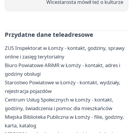
Wicestarosta mówił też o kulturze
Przydatne dane teleadresowe
ZUS Inspektorat w Łomży - kontakt, godziny, sprawy
online i zasięg terytorialny
Biuro Powiatowe ARiMR w Łomży - kontakt, adres i
godziny obsługi
Starostwo Powiatowe w Łomży - kontakt, wydziały,
rejestracja pojazdów
Centrum Usług Społecznych w Łomży - kontakt,
godziny, świadczenia i pomoc dla mieszkańców
Miejska Biblioteka Publiczna w Łomży - filie, godziny,
karta, katalog