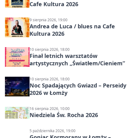
Cafe Kultura 2026
9 sierpnia 2026, 19:00
Andrea de Luca / blues na Cafe
Kultura 2026
10 sierpnia 2026, 18:00
Finał letnich warsztatów
artystycznych „Światłem/Cieniem”
10 sierpnia 2026, 18:00
Noc Spadających Gwiazd – Perseidy
2026 w Łomży
16 sierpnia 2026, 10:00
Niedziela Św. Rocha 2026
5 października 2026, 19:00
Goniąc Kormorany w Łomży –