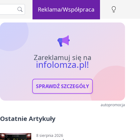
Reklama/Współpraca
Zareklamuj się na
infolomza.pl!
SPRAWDŹ SZCZEGÓŁY
autopromocja
Ostatnie Artykuły
8 sierpnia 2026