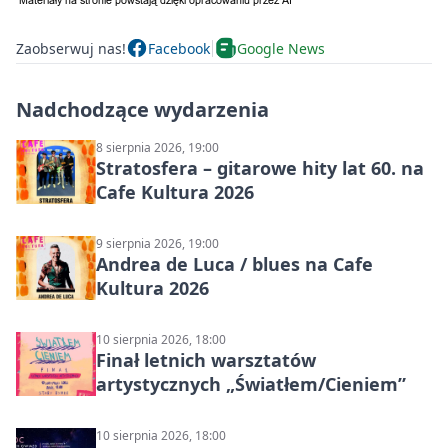
Zaobserwuj nas!
Facebook
Google News
Nadchodzące wydarzenia
8 sierpnia 2026, 19:00
Stratosfera – gitarowe hity lat 60. na
Cafe Kultura 2026
9 sierpnia 2026, 19:00
Andrea de Luca / blues na Cafe
Kultura 2026
10 sierpnia 2026, 18:00
Finał letnich warsztatów
artystycznych „Światłem/Cieniem”
10 sierpnia 2026, 18:00