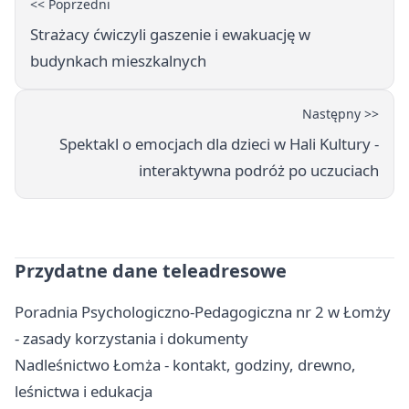
<< Poprzedni
Strażacy ćwiczyli gaszenie i ewakuację w
budynkach mieszkalnych
Następny >>
Spektakl o emocjach dla dzieci w Hali Kultury -
interaktywna podróż po uczuciach
Przydatne dane teleadresowe
Poradnia Psychologiczno-Pedagogiczna nr 2 w Łomży
- zasady korzystania i dokumenty
Nadleśnictwo Łomża - kontakt, godziny, drewno,
leśnictwa i edukacja