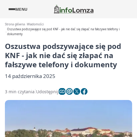
MENU
Strona główna
Wiadomości
Oszustwa podszywające się pod KNF - jak nie dać się złapać na fałszywe telefony i
dokumenty
Oszustwa podszywające się pod
KNF - jak nie dać się złapać na
fałszywe telefony i dokumenty
14 października 2025
3 min czytania
Udostępnij