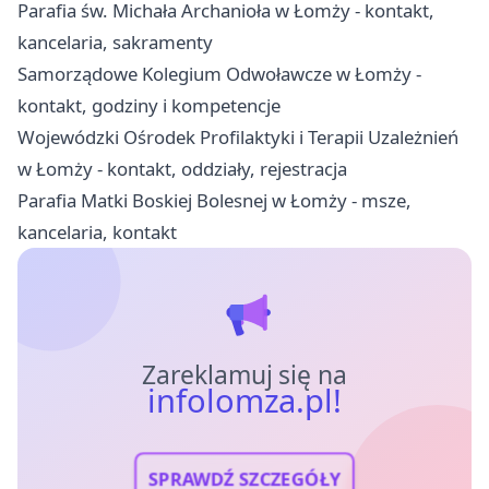
Parafia św. Michała Archanioła w Łomży - kontakt,
kancelaria, sakramenty
Samorządowe Kolegium Odwoławcze w Łomży -
kontakt, godziny i kompetencje
Wojewódzki Ośrodek Profilaktyki i Terapii Uzależnień
w Łomży - kontakt, oddziały, rejestracja
Parafia Matki Boskiej Bolesnej w Łomży - msze,
kancelaria, kontakt
Zareklamuj się na
infolomza.pl!
SPRAWDŹ SZCZEGÓŁY