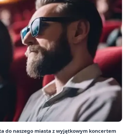
ita do naszego miasta z wyjątkowym koncertem