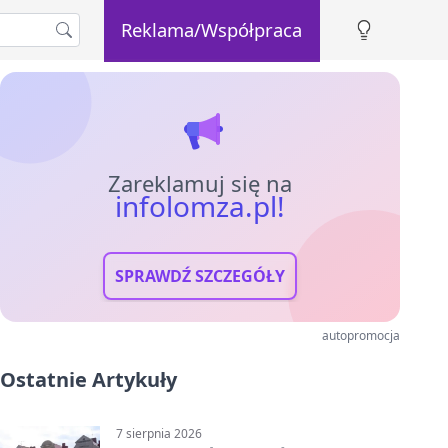
Reklama/Współpraca
Zareklamuj się na
infolomza.pl!
SPRAWDŹ SZCZEGÓŁY
autopromocja
Ostatnie Artykuły
7 sierpnia 2026