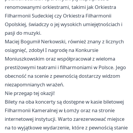
renomowanymi orkiestrami, takimi jak Orkiestra
Filharmonii Sudeckiej czy Orkiestra Filharmonii
Opolskiej, świadczy o jej wysokich umiejętnościach i
pasji do muzyki.
Maciej Bogumił Nerkowski, również znany z licznych
osiągnięć, zdobył I nagrodę na Konkursie
Moniuszkowskim oraz współpracował z wieloma
prestiżowymi teatrami i filharmoniami w Polsce. Jego
obecność na scenie z pewnością dostarczy widzom
niezapomnianych wrażeń.
Nie przegap tej okazji!
Bilety na oba koncerty są dostępne w kasie biletowej
Filharmonii Kameralnej w Łomży oraz na stronie
internetowej instytucji. Warto zarezerwować miejsce
na to wyjątkowe wydarzenie, które z pewnością stanie