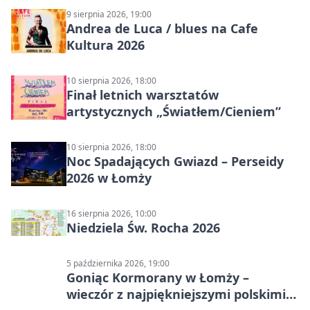
9 sierpnia 2026, 19:00
Andrea de Luca / blues na Cafe
Kultura 2026
10 sierpnia 2026, 18:00
Finał letnich warsztatów
artystycznych „Światłem/Cieniem”
10 sierpnia 2026, 18:00
Noc Spadających Gwiazd – Perseidy
2026 w Łomży
16 sierpnia 2026, 10:00
Niedziela Św. Rocha 2026
5 października 2026, 19:00
Goniąc Kormorany w Łomży –
wieczór z najpiękniejszymi polskimi