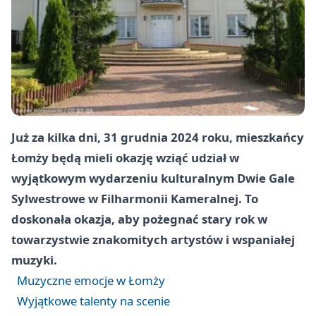
Już za kilka dni, 31 grudnia 2024 roku, mieszkańcy
Łomży będą mieli okazję wziąć udział w
wyjątkowym wydarzeniu kulturalnym Dwie Gale
Sylwestrowe w Filharmonii Kameralnej. To
doskonała okazja, aby pożegnać stary rok w
towarzystwie znakomitych artystów i wspaniałej
muzyki.
Muzyczne emocje w Łomży
Wyjątkowe talenty na scenie