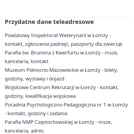
Przydatne dane teleadresowe
Powiatowy Inspektorat Weterynarii w Łomży -
kontakt, zgłoszenia padnięć, paszporty dla zwierząt
Parafia św. Brunona z Kwerfurtu w Łomży - msze,
kancelaria, kontakt
Muzeum Północno-Mazowieckie w Łomży - bilety,
godziny, wystawy i dojazd
Wojskowe Centrum Rekrutacji w Łomży - kontakt,
godziny, kwalifikacja wojskowa
Poradnia Psychologiczno-Pedagogiczna nr 1 w Łomży
- kontakt, godziny i zadania
Parafia NMP Częstochowskiej w Łomży - msze,
kancelaria, adres