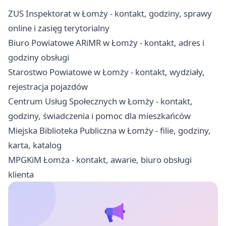
ZUS Inspektorat w Łomży - kontakt, godziny, sprawy
online i zasięg terytorialny
Biuro Powiatowe ARiMR w Łomży - kontakt, adres i
godziny obsługi
Starostwo Powiatowe w Łomży - kontakt, wydziały,
rejestracja pojazdów
Centrum Usług Społecznych w Łomży - kontakt,
godziny, świadczenia i pomoc dla mieszkańców
Miejska Biblioteka Publiczna w Łomży - filie, godziny,
karta, katalog
MPGKiM Łomża - kontakt, awarie, biuro obsługi
klienta