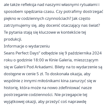
ale także refleksja nad naszymi własnymi rytuałami i
sposobem spędzania czasu. Czy potrafimy dostrzegać
piękno w codziennych czynnościach? Jak często
zatrzymujemy się, aby docenić otaczający nas świat?
Te pytania stają się kluczowe w kontekście tej
produkcji.
Informacje o wydarzeniu
Seans Perfect Days” odbędzie się 9 października 2024
roku o godzinie 18:00 w Kinie Galeria, mieszczącym
się w Galerii Pod Arkadami. Bilety na to wydarzenie są
dostępne w cenie 5 zł. To doskonała okazja, aby
wspólnie z innymi miłośnikami kina zanurzyć się w
historię, która może na nowo zdefiniować nasze
postrzeganie codzienności. Nie przegapcie tej
wyjątkowej okazji, aby przeżyć coś naprawdę