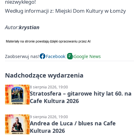
niezwykłego!
Według informacji z: Miejski Dom Kultury w Łomży
Autor:
krystian
Zaobserwuj nas!
Facebook
Google News
Nadchodzące wydarzenia
8 sierpnia 2026, 19:00
Stratosfera – gitarowe hity lat 60. na
Cafe Kultura 2026
9 sierpnia 2026, 19:00
Andrea de Luca / blues na Cafe
Kultura 2026