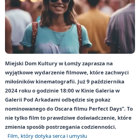
Miejski Dom Kultury w Łomży zaprasza na
wyjątkowe wydarzenie filmowe, które zachwyci
miłośników kinematografii. Już 9 października
2024 roku o godzinie 18:00 w Kinie Galeria w
Galerii Pod Arkadami odbędzie się pokaz
nominowanego do Oscara filmu Perfect Days”. To
nie tylko film to prawdziwe doświadczenie, które
zmienia sposób postrzegania codzienności.
Film, który dotyka serca i umysłu