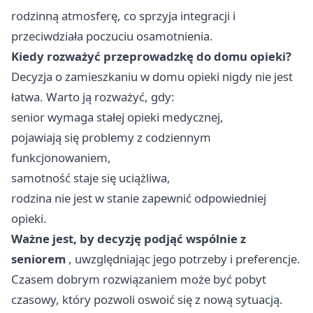
rodzinną atmosferę, co sprzyja integracji i
przeciwdziała poczuciu osamotnienia.
Kiedy rozważyć przeprowadzkę do domu opieki?
Decyzja o zamieszkaniu w domu opieki nigdy nie jest
łatwa. Warto ją rozważyć, gdy:
senior wymaga stałej opieki medycznej,
pojawiają się problemy z codziennym
funkcjonowaniem,
samotność staje się uciążliwa,
rodzina nie jest w stanie zapewnić odpowiedniej
opieki.
Ważne jest, by decyzję podjąć wspólnie z
seniorem
, uwzględniając jego potrzeby i preferencje.
Czasem dobrym rozwiązaniem może być pobyt
czasowy, który pozwoli oswoić się z nową sytuacją.