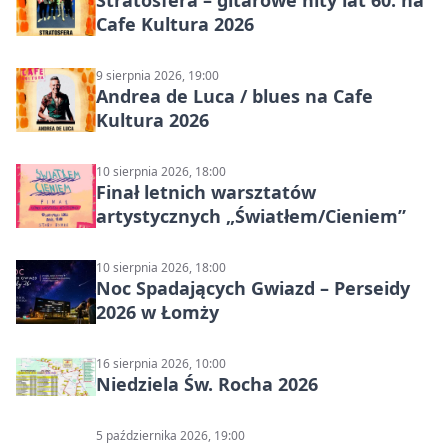
Cafe Kultura 2026
9 sierpnia 2026, 19:00
Andrea de Luca / blues na Cafe
Kultura 2026
10 sierpnia 2026, 18:00
Finał letnich warsztatów
artystycznych „Światłem/Cieniem”
10 sierpnia 2026, 18:00
Noc Spadających Gwiazd – Perseidy
2026 w Łomży
16 sierpnia 2026, 10:00
Niedziela Św. Rocha 2026
5 października 2026, 19:00