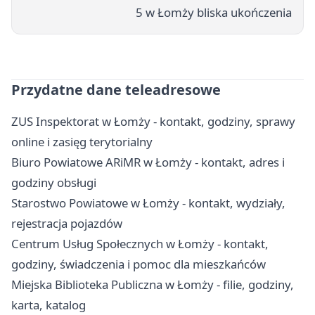
5 w Łomży bliska ukończenia
Przydatne dane teleadresowe
ZUS Inspektorat w Łomży - kontakt, godziny, sprawy
online i zasięg terytorialny
Biuro Powiatowe ARiMR w Łomży - kontakt, adres i
godziny obsługi
Starostwo Powiatowe w Łomży - kontakt, wydziały,
rejestracja pojazdów
Centrum Usług Społecznych w Łomży - kontakt,
godziny, świadczenia i pomoc dla mieszkańców
Miejska Biblioteka Publiczna w Łomży - filie, godziny,
karta, katalog