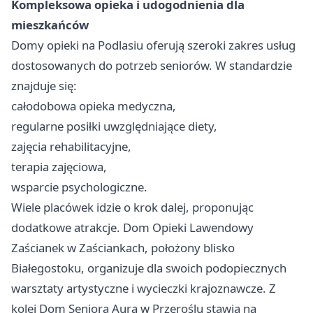
Kompleksowa opieka i udogodnienia dla
mieszkańców
Domy opieki na Podlasiu oferują szeroki zakres usług
dostosowanych do potrzeb seniorów. W standardzie
znajduje się:
całodobowa opieka medyczna,
regularne posiłki uwzględniające diety,
zajęcia rehabilitacyjne,
terapia zajęciowa,
wsparcie psychologiczne.
Wiele placówek idzie o krok dalej, proponując
dodatkowe atrakcje. Dom Opieki Lawendowy
Zaścianek w Zaściankach, położony blisko
Białegostoku, organizuje dla swoich podopiecznych
warsztaty artystyczne i wycieczki krajoznawcze. Z
kolei Dom Seniora Aura w Przeroślu stawia na