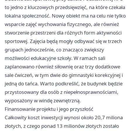
to jedno z kluczowych przedsięwzięć, na które czekała
lokalna społeczność. Nowy obiekt ma na celu nie tylko
wsparcie zajęć wychowania fizycznego, ale również
stworzenie przestrzeni dla różnych form aktywności
sportowej. Zajęcia będą mogły odbywać się w trzech
grupach jednocześnie, co znacząco zwiększy
możliwości edukacyjne szkoły. W ramach sali
zaplanowano również siłownię oraz trzy dodatkowe
sale ćwiczeń, w tym dwie do gimnastyki korekcyjnej i
jedną do tańca. Warto podkreślić, że budynek będzie
przystosowany dla osób z niepełnosprawnościami,
wyposażony w windę zewnętrzną.
Finansowanie projektu i jego przyszłość
Całkowity koszt inwestycji wynosi około 20,7 miliona
złotych, z czego ponad 13 milionów złotych zostało