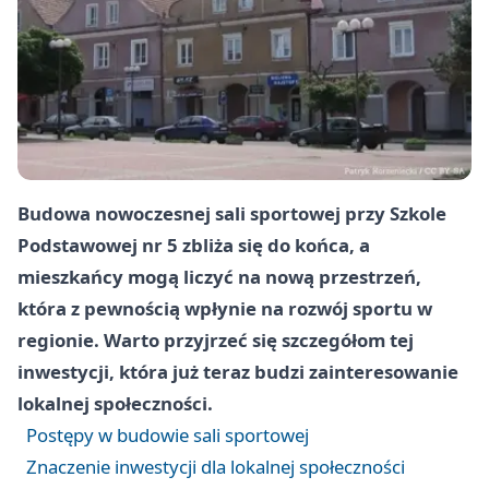
Budowa nowoczesnej sali sportowej przy Szkole
Podstawowej nr 5 zbliża się do końca, a
mieszkańcy mogą liczyć na nową przestrzeń,
która z pewnością wpłynie na rozwój sportu w
regionie. Warto przyjrzeć się szczegółom tej
inwestycji, która już teraz budzi zainteresowanie
lokalnej społeczności.
Postępy w budowie sali sportowej
Znaczenie inwestycji dla lokalnej społeczności