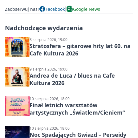
Zaobserwuj nas!
Facebook
Google News
Nadchodzące wydarzenia
8 sierpnia 2026, 19:00
Stratosfera – gitarowe hity lat 60. na
Cafe Kultura 2026
9 sierpnia 2026, 19:00
Andrea de Luca / blues na Cafe
Kultura 2026
10 sierpnia 2026, 18:00
Finał letnich warsztatów
artystycznych „Światłem/Cieniem”
10 sierpnia 2026, 18:00
Noc Spadających Gwiazd – Perseidy