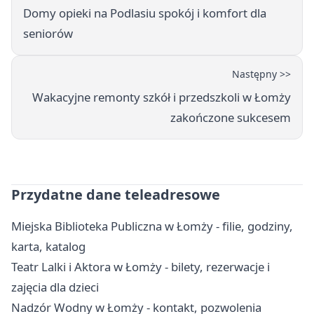
Domy opieki na Podlasiu spokój i komfort dla
seniorów
Następny >>
Wakacyjne remonty szkół i przedszkoli w Łomży
zakończone sukcesem
Przydatne dane teleadresowe
Miejska Biblioteka Publiczna w Łomży - filie, godziny,
karta, katalog
Teatr Lalki i Aktora w Łomży - bilety, rezerwacje i
zajęcia dla dzieci
Nadzór Wodny w Łomży - kontakt, pozwolenia