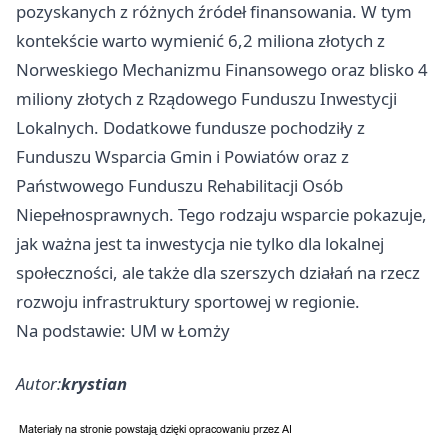
pozyskanych z różnych źródeł finansowania. W tym
kontekście warto wymienić 6,2 miliona złotych z
Norweskiego Mechanizmu Finansowego oraz blisko 4
miliony złotych z Rządowego Funduszu Inwestycji
Lokalnych. Dodatkowe fundusze pochodziły z
Funduszu Wsparcia Gmin i Powiatów oraz z
Państwowego Funduszu Rehabilitacji Osób
Niepełnosprawnych. Tego rodzaju wsparcie pokazuje,
jak ważna jest ta inwestycja nie tylko dla lokalnej
społeczności, ale także dla szerszych działań na rzecz
rozwoju infrastruktury sportowej w regionie.
Na podstawie: UM w Łomży
Autor:
krystian