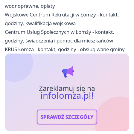
wodnoprawne, opłaty
Wojskowe Centrum Rekrutacji w Łomży - kontakt,
godziny, kwalifikacja wojskowa
Centrum Usług Społecznych w Łomży - kontakt,
godziny, świadczenia i pomoc dla mieszkańców
KRUS Łomża - kontakt, godziny i obsługiwane gminy
Zareklamuj się na
infolomza.pl!
SPRAWDŹ SZCZEGÓŁY