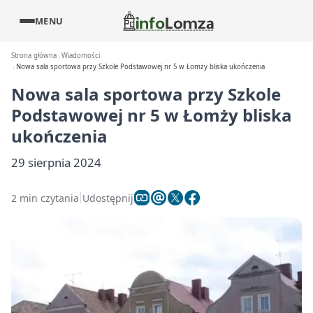
MENU
Strona główna
Wiadomości
Nowa sala sportowa przy Szkole Podstawowej nr 5 w Łomży bliska ukończenia
Nowa sala sportowa przy Szkole
Podstawowej nr 5 w Łomży bliska
ukończenia
29 sierpnia 2024
2 min czytania
Udostępnij