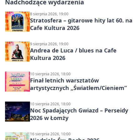
Nadchodzące wydarzenia
8 sierpnia 2026, 19:00
Stratosfera – gitarowe hity lat 60. na
Cafe Kultura 2026
9 sierpnia 2026, 19:00
Andrea de Luca / blues na Cafe
Kultura 2026
10 sierpnia 2026, 18:00
Finał letnich warsztatów
artystycznych „Światłem/Cieniem”
10 sierpnia 2026, 18:00
Noc Spadających Gwiazd – Perseidy
2026 w Łomży
16 sierpnia 2026, 10:00