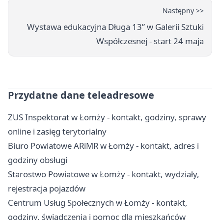
Następny >>
Wystawa edukacyjna Długa 13” w Galerii Sztuki
Współczesnej - start 24 maja
Przydatne dane teleadresowe
ZUS Inspektorat w Łomży - kontakt, godziny, sprawy
online i zasięg terytorialny
Biuro Powiatowe ARiMR w Łomży - kontakt, adres i
godziny obsługi
Starostwo Powiatowe w Łomży - kontakt, wydziały,
rejestracja pojazdów
Centrum Usług Społecznych w Łomży - kontakt,
godziny, świadczenia i pomoc dla mieszkańców