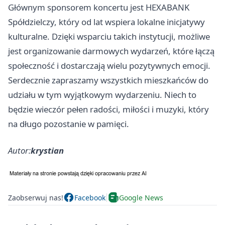
Głównym sponsorem koncertu jest HEXABANK
Spółdzielczy, który od lat wspiera lokalne inicjatywy
kulturalne. Dzięki wsparciu takich instytucji, możliwe
jest organizowanie darmowych wydarzeń, które łączą
społeczność i dostarczają wielu pozytywnych emocji.
Serdecznie zapraszamy wszystkich mieszkańców do
udziału w tym wyjątkowym wydarzeniu. Niech to
będzie wieczór pełen radości, miłości i muzyki, który
na długo pozostanie w pamięci.
Autor:
krystian
Zaobserwuj nas!
Facebook
Google News