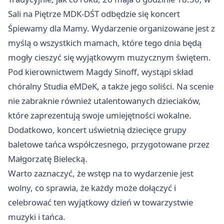
Sali na Piętrze MDK-DŚT odbędzie się koncert
Śpiewamy dla Mamy. Wydarzenie organizowane jest z
myślą o wszystkich mamach, które tego dnia będą
mogły cieszyć się wyjątkowym muzycznym świętem.
Pod kierownictwem Magdy Sinoff, wystąpi skład
chóralny Studia eMDeK, a także jego soliści. Na scenie
nie zabraknie również utalentowanych dzieciaków,
które zaprezentują swoje umiejętności wokalne.
Dodatkowo, koncert uświetnią dziecięce grupy
baletowe tańca współczesnego, przygotowane przez
Małgorzatę Bielecką.
Warto zaznaczyć, że wstęp na to wydarzenie jest
wolny, co sprawia, że każdy może dołączyć i
celebrować ten wyjątkowy dzień w towarzystwie
muzyki i tańca.