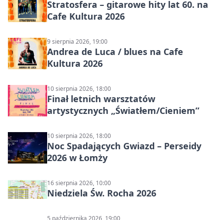
Stratosfera – gitarowe hity lat 60. na
Cafe Kultura 2026
9 sierpnia 2026, 19:00
Andrea de Luca / blues na Cafe
Kultura 2026
10 sierpnia 2026, 18:00
Finał letnich warsztatów
artystycznych „Światłem/Cieniem”
10 sierpnia 2026, 18:00
Noc Spadających Gwiazd – Perseidy
2026 w Łomży
16 sierpnia 2026, 10:00
Niedziela Św. Rocha 2026
5 października 2026, 19:00