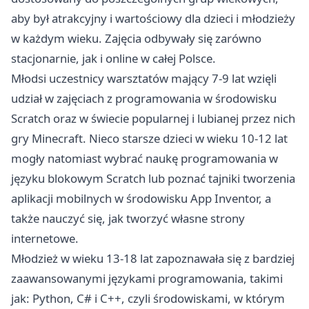
aby był atrakcyjny i wartościowy dla dzieci i młodzieży
w każdym wieku. Zajęcia odbywały się zarówno
stacjonarnie, jak i online w całej Polsce.
Młodsi uczestnicy warsztatów mający 7-9 lat wzięli
udział w zajęciach z programowania w środowisku
Scratch oraz w świecie popularnej i lubianej przez nich
gry Minecraft. Nieco starsze dzieci w wieku 10-12 lat
mogły natomiast wybrać naukę programowania w
języku blokowym Scratch lub poznać tajniki tworzenia
aplikacji mobilnych w środowisku App Inventor, a
także nauczyć się, jak tworzyć własne strony
internetowe.
Młodzież w wieku 13-18 lat zapoznawała się z bardziej
zaawansowanymi językami programowania, takimi
jak: Python, C# i C++, czyli środowiskami, w którym