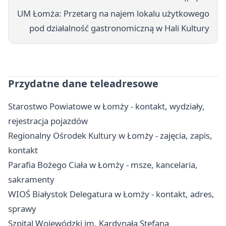
UM Łomża: Przetarg na najem lokalu użytkowego
pod działalność gastronomiczną w Hali Kultury
Przydatne dane teleadresowe
Starostwo Powiatowe w Łomży - kontakt, wydziały,
rejestracja pojazdów
Regionalny Ośrodek Kultury w Łomży - zajęcia, zapis,
kontakt
Parafia Bożego Ciała w Łomży - msze, kancelaria,
sakramenty
WIOŚ Białystok Delegatura w Łomży - kontakt, adres,
sprawy
Szpital Wojewódzki im. Kardynała Stefana