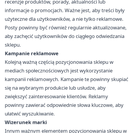
recenzje produktów, porady, aktualności lub
informacje o promocjach. Ważne jest, aby treści były
użyteczne dla użytkowników, a nie tylko reklamowe.
Posty powinny być również regularnie aktualizowane,
aby zachęcić użytkowników do ciągłego odwiedzania
sklepu.
Kampanie reklamowe
Kolejną ważną częścią pozycjonowania sklepu w
mediach społecznościowych jest wykorzystanie
kampanii reklamowych. Kampanie te powinny skupiać
się na wybranym produkcie lub usłudze, aby
zwiększyć zainteresowanie klientów. Reklamy
powinny zawierać odpowiednie słowa kluczowe, aby
ułatwić wyszukiwanie.
Wizerunek marki
Innym ważnym elementem pozycjonowania sklepu w