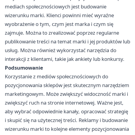
mediach społecznościowych jest budowanie
wizerunku marki. Klienci powinni mieć wyraźne
wyobrażenie o tym, czym jest marka i czym się
zajmuje. Można to zrealizować poprzez regularne
publikowanie treści na temat marki i jej produktów lub
usług. Można również wykorzystać narzędzia do
interakcji z klientami, takie jak ankiety lub konkursy.
Podsumowanie
Korzystanie z mediów społecznościowych do
pozycjonowania sklepów jest skutecznym narzędziem
marketingowym. Może zwiększyć widoczność marki i
zwiększyć ruch na stronie internetowej. Ważne jest,
aby wybrać odpowiednie kanały, opracować strategię
i skupić się na użytecznej treści. Reklamy i budowanie
wizerunku marki to kolejne elementy pozycjonowania