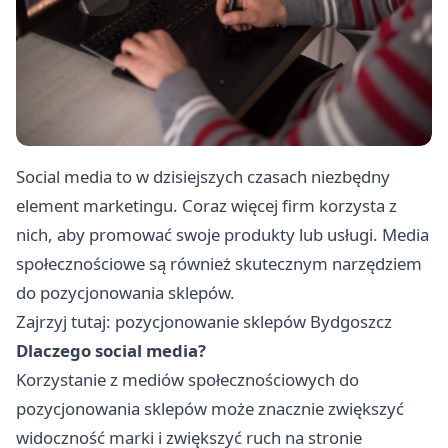
Social media to w dzisiejszych czasach niezbędny
element marketingu. Coraz więcej firm korzysta z
nich, aby promować swoje produkty lub usługi. Media
społecznościowe są również skutecznym narzędziem
do pozycjonowania sklepów.
Zajrzyj tutaj:
pozycjonowanie sklepów Bydgoszcz
Dlaczego social media?
Korzystanie z mediów społecznościowych do
pozycjonowania sklepów może znacznie zwiększyć
widoczność marki i zwiększyć ruch na stronie