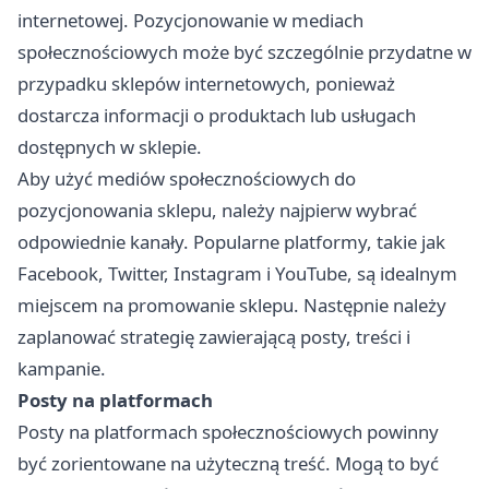
internetowej. Pozycjonowanie w mediach
społecznościowych może być szczególnie przydatne w
przypadku sklepów internetowych, ponieważ
dostarcza informacji o produktach lub usługach
dostępnych w sklepie.
Aby użyć mediów społecznościowych do
pozycjonowania sklepu, należy najpierw wybrać
odpowiednie kanały. Popularne platformy, takie jak
Facebook, Twitter, Instagram i YouTube, są idealnym
miejscem na promowanie sklepu. Następnie należy
zaplanować strategię zawierającą posty, treści i
kampanie.
Posty na platformach
Posty na platformach społecznościowych powinny
być zorientowane na użyteczną treść. Mogą to być