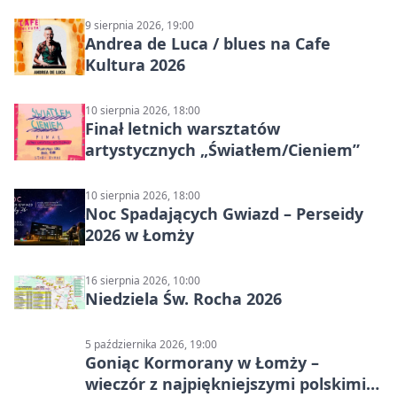
9 sierpnia 2026, 19:00
Andrea de Luca / blues na Cafe
Kultura 2026
10 sierpnia 2026, 18:00
Finał letnich warsztatów
artystycznych „Światłem/Cieniem”
10 sierpnia 2026, 18:00
Noc Spadających Gwiazd – Perseidy
2026 w Łomży
16 sierpnia 2026, 10:00
Niedziela Św. Rocha 2026
5 października 2026, 19:00
Goniąc Kormorany w Łomży –
wieczór z najpiękniejszymi polskimi