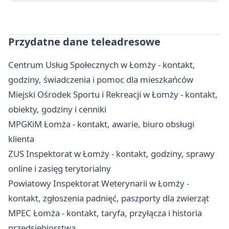
Przydatne dane teleadresowe
Centrum Usług Społecznych w Łomży - kontakt,
godziny, świadczenia i pomoc dla mieszkańców
Miejski Ośrodek Sportu i Rekreacji w Łomży - kontakt,
obiekty, godziny i cenniki
MPGKiM Łomża - kontakt, awarie, biuro obsługi
klienta
ZUS Inspektorat w Łomży - kontakt, godziny, sprawy
online i zasięg terytorialny
Powiatowy Inspektorat Weterynarii w Łomży -
kontakt, zgłoszenia padnięć, paszporty dla zwierząt
MPEC Łomża - kontakt, taryfa, przyłącza i historia
przedsiębiorstwa