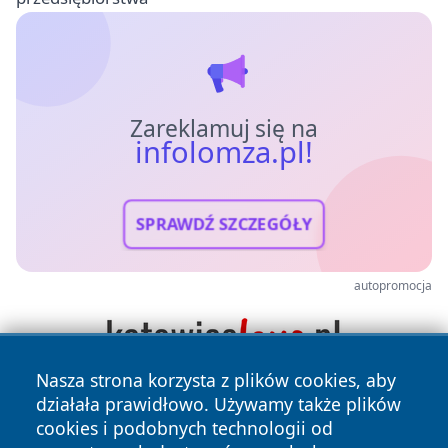
Zareklamuj się na
infolomza.pl!
SPRAWDŹ SZCZEGÓŁY
autopromocja
Nasza strona korzysta z plików cookies, aby
działała prawidłowo. Używamy także plików
cookies i podobnych technologii od