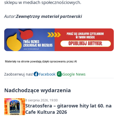
sklepu w mediach społecznościowych.
Autor:
Zewnętrzny materiał partnerski
Zaobserwuj nas!
Facebook
Google News
Nadchodzące wydarzenia
8 sierpnia 2026, 19:00
Stratosfera – gitarowe hity lat 60. na
Cafe Kultura 2026