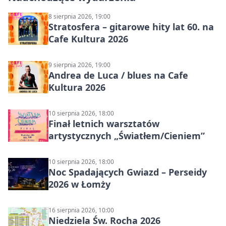
8 sierpnia 2026, 19:00
Stratosfera – gitarowe hity lat 60. na
Cafe Kultura 2026
9 sierpnia 2026, 19:00
Andrea de Luca / blues na Cafe
Kultura 2026
10 sierpnia 2026, 18:00
Finał letnich warsztatów
artystycznych „Światłem/Cieniem”
10 sierpnia 2026, 18:00
Noc Spadających Gwiazd – Perseidy
2026 w Łomży
16 sierpnia 2026, 10:00
Niedziela Św. Rocha 2026