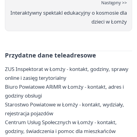
Następny >>
Interaktywny spektakl edukacyjny o kosmosie dla
dzieci w Łomży
Przydatne dane teleadresowe
ZUS Inspektorat w Łomży - kontakt, godziny, sprawy
online i zasięg terytorialny
Biuro Powiatowe ARiMR w Łomży - kontakt, adres i
godziny obsługi
Starostwo Powiatowe w Łomży - kontakt, wydziały,
rejestracja pojazdów
Centrum Usług Społecznych w Łomży - kontakt,
godziny, świadczenia i pomoc dla mieszkańców