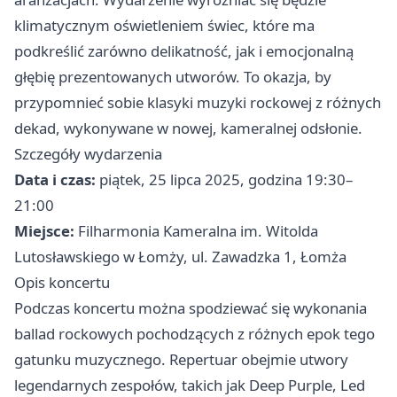
klimatycznym oświetleniem świec, które ma
podkreślić zarówno delikatność, jak i emocjonalną
głębię prezentowanych utworów. To okazja, by
przypomnieć sobie klasyki muzyki rockowej z różnych
dekad, wykonywane w nowej, kameralnej odsłonie.
Szczegóły wydarzenia
Data i czas:
piątek, 25 lipca 2025, godzina 19:30–
21:00
Miejsce:
Filharmonia Kameralna im. Witolda
Lutosławskiego w Łomży, ul. Zawadzka 1, Łomża
Opis koncertu
Podczas koncertu można spodziewać się wykonania
ballad rockowych pochodzących z różnych epok tego
gatunku muzycznego. Repertuar obejmie utwory
legendarnych zespołów, takich jak Deep Purple, Led