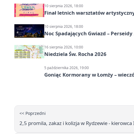
10 sierpnia 2026, 18:00
Finał letnich warsztatów artystycz
10 sierpnia 2026, 18:00
Noc Spadających Gwiazd – Perseidy
16 sierpnia 2026, 10:00
Niedziela Św. Rocha 2026
5 października 2026, 19:00
Goniąc Kormorany w Łomży – wieczór
<< Poprzedni
2,5 promila, zakaz i kolizja w Rydzewie - kierowca 