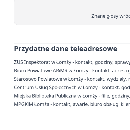
Znane głosy wróc
Przydatne dane teleadresowe
ZUS Inspektorat w Łomży - kontakt, godziny, sprawy 
Biuro Powiatowe ARiMR w Łomży - kontakt, adres i 
Starostwo Powiatowe w Łomży - kontakt, wydziały, r
Centrum Usług Społecznych w Łomży - kontakt, god
Miejska Biblioteka Publiczna w Łomży - filie, godziny
MPGKiM Łomża - kontakt, awarie, biuro obsługi klie