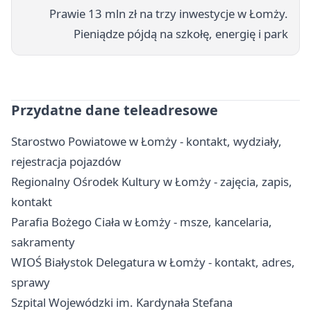
Prawie 13 mln zł na trzy inwestycje w Łomży.
Pieniądze pójdą na szkołę, energię i park
Przydatne dane teleadresowe
Starostwo Powiatowe w Łomży - kontakt, wydziały,
rejestracja pojazdów
Regionalny Ośrodek Kultury w Łomży - zajęcia, zapis,
kontakt
Parafia Bożego Ciała w Łomży - msze, kancelaria,
sakramenty
WIOŚ Białystok Delegatura w Łomży - kontakt, adres,
sprawy
Szpital Wojewódzki im. Kardynała Stefana