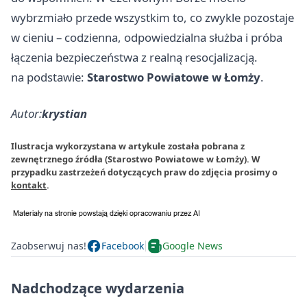
wybrzmiało przede wszystkim to, co zwykle pozostaje
w cieniu – codzienna, odpowiedzialna służba i próba
łączenia bezpieczeństwa z realną resocjalizacją.
na podstawie:
Starostwo Powiatowe w Łomży
.
Autor:
krystian
Ilustracja wykorzystana w artykule została pobrana z
zewnętrznego źródła (Starostwo Powiatowe w Łomży). W
przypadku zastrzeżeń dotyczących praw do zdjęcia prosimy o
kontakt
.
Zaobserwuj nas!
Facebook
Google News
Nadchodzące wydarzenia