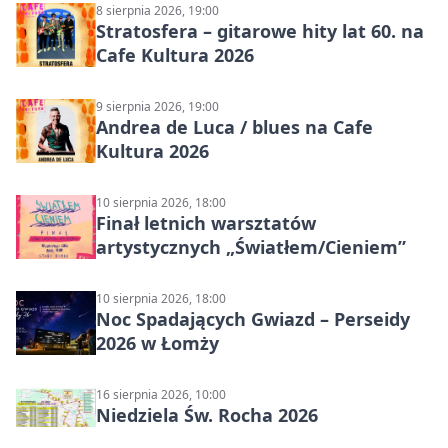
8 sierpnia 2026, 19:00
Stratosfera – gitarowe hity lat 60. na
Cafe Kultura 2026
9 sierpnia 2026, 19:00
Andrea de Luca / blues na Cafe
Kultura 2026
10 sierpnia 2026, 18:00
Finał letnich warsztatów
artystycznych „Światłem/Cieniem”
10 sierpnia 2026, 18:00
Noc Spadających Gwiazd – Perseidy
2026 w Łomży
16 sierpnia 2026, 10:00
Niedziela Św. Rocha 2026