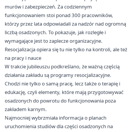
murów i zabezpieczeń. Za codziennym
funkcjonowaniem stoi ponad 300 pracowników,
którzy przez lata odpowiadali za nadzór nad ogromną
liczbą osadzonych. To pokazuje, jak rozległe i
wymagające jest to zaplecze organizacyjne.
Resocjalizacja opiera się tu nie tylko na kontroli, ale też
na pracy i nauce
W trakcie jubileuszu podkreślano, że ważną częścią
działania zakładu są programy resocjalizacyjne.
Chodzi nie tylko o samą pracę, lecz także o terapię i
edukację, czyli elementy, które mają przygotowywać
osadzonych do powrotu do funkcjonowania poza
zakładem karnym.
Najmocniej wybrzmiała informacja o planach
uruchomienia studiów dla części osadzonych na