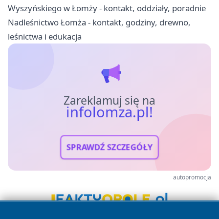
Wyszyńskiego w Łomży - kontakt, oddziały, poradnie
Nadleśnictwo Łomża - kontakt, godziny, drewno,
leśnictwa i edukacja
Zareklamuj się na
infolomza.pl!
SPRAWDŹ SZCZEGÓŁY
autopromocja