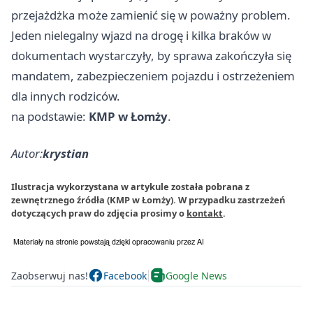
przejażdżka może zamienić się w poważny problem.
Jeden nielegalny wjazd na drogę i kilka braków w
dokumentach wystarczyły, by sprawa zakończyła się
mandatem, zabezpieczeniem pojazdu i ostrzeżeniem
dla innych rodziców.
na podstawie:
KMP w Łomży
.
Autor:
krystian
Ilustracja wykorzystana w artykule została pobrana z
zewnętrznego źródła (KMP w Łomży). W przypadku zastrzeżeń
dotyczących praw do zdjęcia prosimy o
kontakt
.
Zaobserwuj nas!
Facebook
Google News