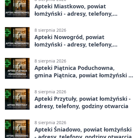
Apteki Miastkowo, powiat
łomżyński - adresy, telefony,
godziny otwarcia
8 sierpnia 2026
Apteki Nowogród, powiat
łomżyński - adresy, telefony,
godziny otwarcia
8 sierpnia 2026
Apteki Piątnica Poduchowna,
gmina Piątnica, powiat łomżyński -
adresy, telefony, godziny otwarcia
8 sierpnia 2026
Apteki Przytuły, powiat łomżyński -
adresy, telefony, godziny otwarcia
8 sierpnia 2026
Apteki Śniadowo, powiat łomżyński
- adresy, telefony, godziny otwarcia