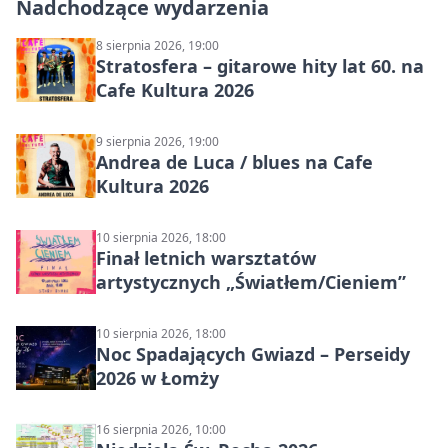
Nadchodzące wydarzenia
8 sierpnia 2026, 19:00
Stratosfera – gitarowe hity lat 60. na
Cafe Kultura 2026
9 sierpnia 2026, 19:00
Andrea de Luca / blues na Cafe
Kultura 2026
10 sierpnia 2026, 18:00
Finał letnich warsztatów
artystycznych „Światłem/Cieniem”
10 sierpnia 2026, 18:00
Noc Spadających Gwiazd – Perseidy
2026 w Łomży
16 sierpnia 2026, 10:00