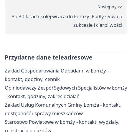
Następny >>
Po 30 latach kolej wraca do Łomży. Padły słowa o
sukcesie i cierpliwości
Przydatne dane teleadresowe
Zakład Gospodarowania Odpadami w Łomży -
kontakt, godziny, cennik
Opiniodawczy Zespół Sądowych Specjalistów w Łomży
- kontakt, godziny, zakres działań
Zakład Usług Komunalnych Gminy Łomża - kontakt,
dostępność i sprawy mieszkańców
Starostwo Powiatowe w Łomży - kontakt, wydziały,
rejestracja pojazdów