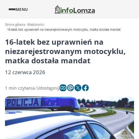
MENU
Strona główna
Wiadomości
16-latek bez uprawnień na niezarejestrowanym motocyklu, matka dostała mandat
16-latek bez uprawnień na
niezarejestrowanym motocyklu,
matka dostała mandat
12 czerwca 2026
1 min czytania
Udostępnij