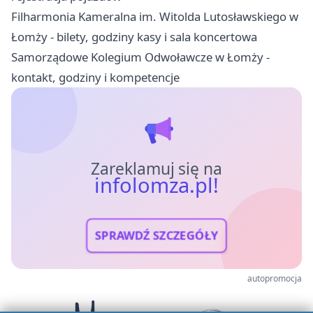
Filharmonia Kameralna im. Witolda Lutosławskiego w
Łomży - bilety, godziny kasy i sala koncertowa
Samorządowe Kolegium Odwoławcze w Łomży -
kontakt, godziny i kompetencje
Zareklamuj się na
infolomza.pl!
SPRAWDŹ SZCZEGÓŁY
autopromocja