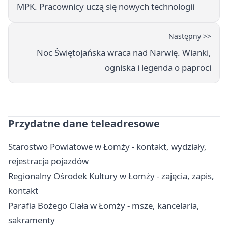
MPK. Pracownicy uczą się nowych technologii
Następny >>
Noc Świętojańska wraca nad Narwię. Wianki,
ogniska i legenda o paproci
Przydatne dane teleadresowe
Starostwo Powiatowe w Łomży - kontakt, wydziały,
rejestracja pojazdów
Regionalny Ośrodek Kultury w Łomży - zajęcia, zapis,
kontakt
Parafia Bożego Ciała w Łomży - msze, kancelaria,
sakramenty