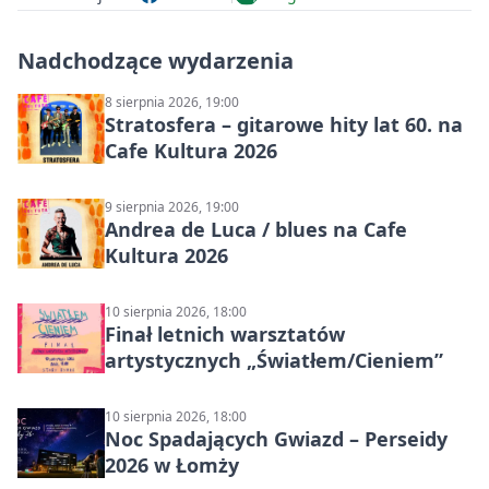
Nadchodzące wydarzenia
8 sierpnia 2026, 19:00
Stratosfera – gitarowe hity lat 60. na
Cafe Kultura 2026
9 sierpnia 2026, 19:00
Andrea de Luca / blues na Cafe
Kultura 2026
10 sierpnia 2026, 18:00
Finał letnich warsztatów
artystycznych „Światłem/Cieniem”
10 sierpnia 2026, 18:00
Noc Spadających Gwiazd – Perseidy
2026 w Łomży