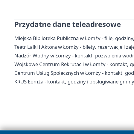
Przydatne dane teleadresowe
Miejska Biblioteka Publiczna w Łomży - filie, godziny
Teatr Lalki i Aktora w Łomży - bilety, rezerwacje i zaję
Nadzór Wodny w Łomży - kontakt, pozwolenia wod
Wojskowe Centrum Rekrutacji w Łomży - kontakt, go
Centrum Usług Społecznych w Łomży - kontakt, god
KRUS Łomża - kontakt, godziny i obsługiwane gmin