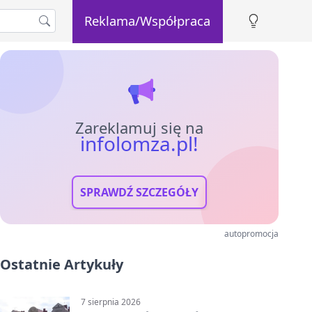
Reklama/Współpraca
Zareklamuj się na
infolomza.pl!
SPRAWDŹ SZCZEGÓŁY
autopromocja
Ostatnie Artykuły
7 sierpnia 2026