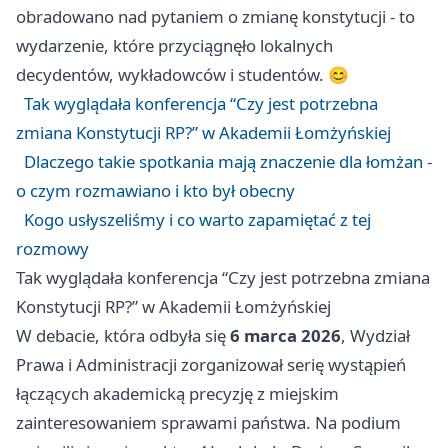
obradowano nad pytaniem o zmianę konstytucji - to
wydarzenie, które przyciągnęło lokalnych
decydentów, wykładowców i studentów. 😊
Tak wyglądała konferencja “Czy jest potrzebna
zmiana Konstytucji RP?” w Akademii Łomżyńskiej
Dlaczego takie spotkania mają znaczenie dla łomżan -
o czym rozmawiano i kto był obecny
Kogo usłyszeliśmy i co warto zapamiętać z tej
rozmowy
Tak wyglądała konferencja “Czy jest potrzebna zmiana
Konstytucji RP?” w Akademii Łomżyńskiej
W debacie, która odbyła się
6 marca 2026
, Wydział
Prawa i Administracji zorganizował serię wystąpień
łączących akademicką precyzję z miejskim
zainteresowaniem sprawami państwa. Na podium