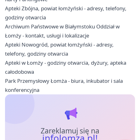
Apteki Zbójna, powiat łomżyński - adresy, telefony,
godziny otwarcia
Archiwum Państwowe w Białymstoku Oddział w
Łomży - kontakt, usługi i lokalizacje
Apteki Nowogród, powiat łomżyński - adresy,
telefony, godziny otwarcia
Apteki w Łomży - godziny otwarcia, dyżury, apteka
całodobowa
Park Przemysłowy Łomża - biura, inkubator i sala
konferencyjna
Zareklamuj się na
infolomza.pl!