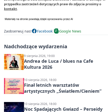
przypadku zastrzeżeń dotyczących praw do zdjęcia prosimy o
kontakt
.
Zaobserwuj nas!
Facebook
Google News
Nadchodzące wydarzenia
9 sierpnia 2026, 19:00
Andrea de Luca / blues na Cafe
Kultura 2026
10 sierpnia 2026, 18:00
Finał letnich warsztatów
artystycznych „Światłem/Cieniem”
10 sierpnia 2026, 18:00
Noc Spadających Gwiazd – Perseidy