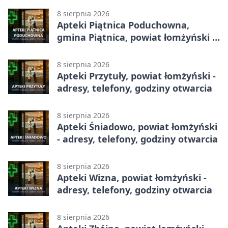
8 sierpnia 2026
Apteki Piątnica Poduchowna,
gmina Piątnica, powiat łomżyński -
adresy, telefony, godziny otwarcia
8 sierpnia 2026
Apteki Przytuły, powiat łomżyński -
adresy, telefony, godziny otwarcia
8 sierpnia 2026
Apteki Śniadowo, powiat łomżyński
- adresy, telefony, godziny otwarcia
8 sierpnia 2026
Apteki Wizna, powiat łomżyński -
adresy, telefony, godziny otwarcia
8 sierpnia 2026