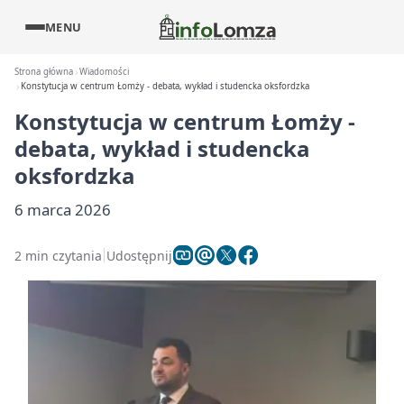
MENU
Strona główna
Wiadomości
Konstytucja w centrum Łomży - debata, wykład i studencka oksfordzka
Konstytucja w centrum Łomży -
debata, wykład i studencka
oksfordzka
6 marca 2026
2 min czytania
Udostępnij