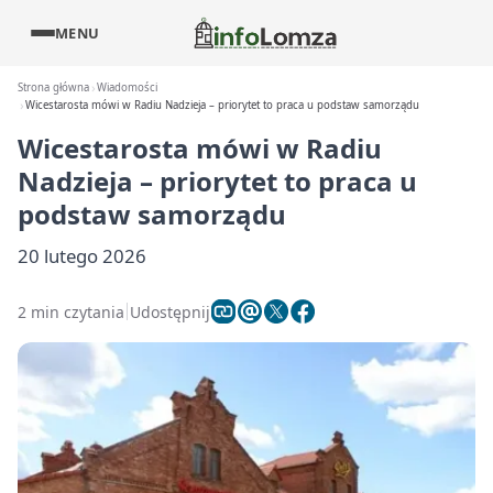
MENU
Strona główna
Wiadomości
Wicestarosta mówi w Radiu Nadzieja – priorytet to praca u podstaw samorządu
Wicestarosta mówi w Radiu
Nadzieja – priorytet to praca u
podstaw samorządu
20 lutego 2026
2 min czytania
Udostępnij