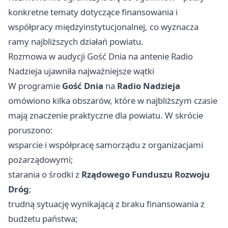
konkretne tematy dotyczące finansowania i
współpracy międzyinstytucjonalnej, co wyznacza
ramy najbliższych działań powiatu.
Rozmowa w audycji Gość Dnia na antenie Radio
Nadzieja ujawniła najważniejsze wątki
W programie
Gość Dnia
na
Radio Nadzieja
omówiono kilka obszarów, które w najbliższym czasie
mają znaczenie praktyczne dla powiatu. W skrócie
poruszono:
wsparcie i współpracę samorządu z organizacjami
pozarządowymi;
starania o środki z
Rządowego Funduszu Rozwoju
Dróg
;
trudną sytuację wynikającą z braku finansowania z
budżetu państwa;