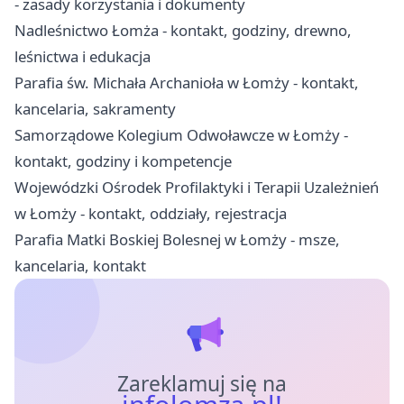
- zasady korzystania i dokumenty
Nadleśnictwo Łomża - kontakt, godziny, drewno,
leśnictwa i edukacja
Parafia św. Michała Archanioła w Łomży - kontakt,
kancelaria, sakramenty
Samorządowe Kolegium Odwoławcze w Łomży -
kontakt, godziny i kompetencje
Wojewódzki Ośrodek Profilaktyki i Terapii Uzależnień
w Łomży - kontakt, oddziały, rejestracja
Parafia Matki Boskiej Bolesnej w Łomży - msze,
kancelaria, kontakt
Zareklamuj się na