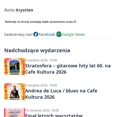
Autor:
krystian
Zaobserwuj nas!
Facebook
Google News
Nadchodzące wydarzenia
8 sierpnia 2026, 19:00
Stratosfera – gitarowe hity lat 60. na
Cafe Kultura 2026
9 sierpnia 2026, 19:00
Andrea de Luca / blues na Cafe
Kultura 2026
10 sierpnia 2026, 18:00
Finał letnich warsztatów