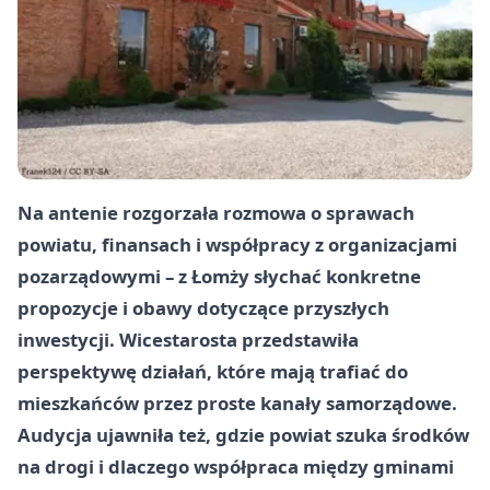
Na antenie rozgorzała rozmowa o sprawach
powiatu, finansach i współpracy z organizacjami
pozarządowymi – z Łomży słychać konkretne
propozycje i obawy dotyczące przyszłych
inwestycji. Wicestarosta przedstawiła
perspektywę działań, które mają trafiać do
mieszkańców przez proste kanały samorządowe.
Audycja ujawniła też, gdzie powiat szuka środków
na drogi i dlaczego współpraca między gminami