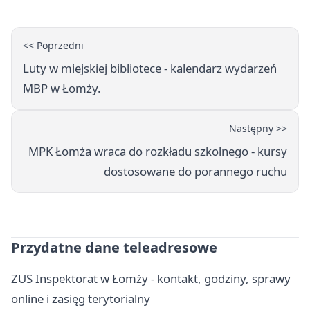
<< Poprzedni
Luty w miejskiej bibliotece - kalendarz wydarzeń
MBP w Łomży.
Następny >>
MPK Łomża wraca do rozkładu szkolnego - kursy
dostosowane do porannego ruchu
Przydatne dane teleadresowe
ZUS Inspektorat w Łomży - kontakt, godziny, sprawy
online i zasięg terytorialny