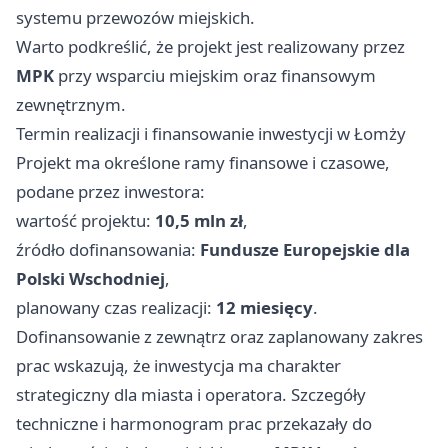
systemu przewozów miejskich.
Warto podkreślić, że projekt jest realizowany przez
MPK
przy wsparciu miejskim oraz finansowym
zewnętrznym.
Termin realizacji i finansowanie inwestycji w Łomży
Projekt ma określone ramy finansowe i czasowe,
podane przez inwestora:
wartość projektu:
10,5 mln zł
,
źródło dofinansowania:
Fundusze Europejskie dla
Polski Wschodniej
,
planowany czas realizacji:
12 miesięcy
.
Dofinansowanie z zewnątrz oraz zaplanowany zakres
prac wskazują, że inwestycja ma charakter
strategiczny dla miasta i operatora. Szczegóły
techniczne i harmonogram prac przekazały do