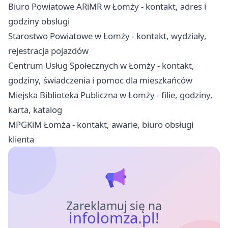
Biuro Powiatowe ARiMR w Łomży - kontakt, adres i
godziny obsługi
Starostwo Powiatowe w Łomży - kontakt, wydziały,
rejestracja pojazdów
Centrum Usług Społecznych w Łomży - kontakt,
godziny, świadczenia i pomoc dla mieszkańców
Miejska Biblioteka Publiczna w Łomży - filie, godziny,
karta, katalog
MPGKiM Łomża - kontakt, awarie, biuro obsługi
klienta
Zareklamuj się na
infolomza.pl!