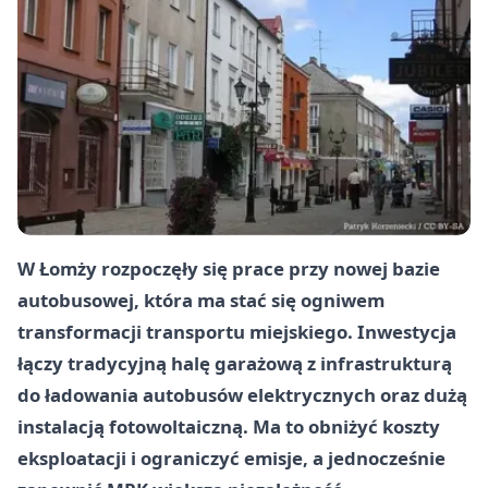
W Łomży rozpoczęły się prace przy nowej bazie
autobusowej, która ma stać się ogniwem
transformacji transportu miejskiego. Inwestycja
łączy tradycyjną halę garażową z infrastrukturą
do ładowania autobusów elektrycznych oraz dużą
instalacją fotowoltaiczną. Ma to obniżyć koszty
eksploatacji i ograniczyć emisje, a jednocześnie