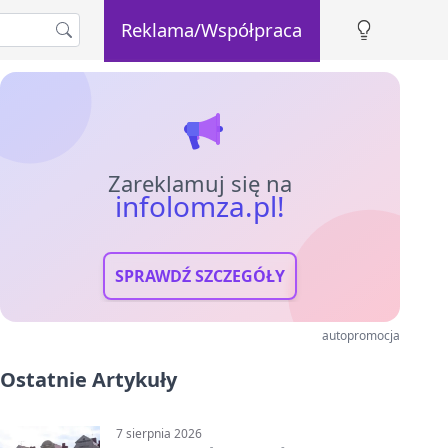
Reklama/Współpraca
Zareklamuj się na
infolomza.pl!
SPRAWDŹ SZCZEGÓŁY
autopromocja
Ostatnie Artykuły
7 sierpnia 2026