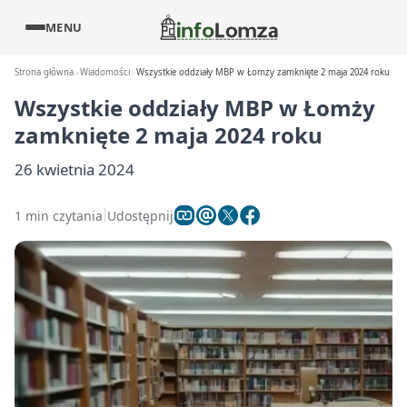
MENU
Strona główna
Wiadomości
Wszystkie oddziały MBP w Łomży zamknięte 2 maja 2024 roku
Wszystkie oddziały MBP w Łomży
zamknięte 2 maja 2024 roku
26 kwietnia 2024
1 min czytania
Udostępnij