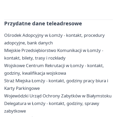
Przydatne dane teleadresowe
Ośrodek Adopcyjny w Łomży - kontakt, procedury
adopcyjne, bank danych
Miejskie Przedsiębiorstwo Komunikacji w Łomży -
kontakt, bilety, trasy i rozkłady
Wojskowe Centrum Rekrutacji w Łomży - kontakt,
godziny, kwalifikacja wojskowa
Straż Miejska Łomży - kontakt, godziny pracy biura i
Karty Parkingowe
Wojewódzki Urząd Ochrony Zabytków w Białymstoku
Delegatura w Łomży - kontakt, godziny, sprawy
zabytkowe