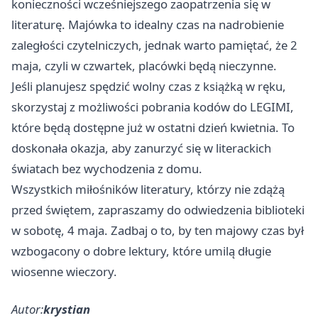
konieczności wcześniejszego zaopatrzenia się w
literaturę. Majówka to idealny czas na nadrobienie
zaległości czytelniczych, jednak warto pamiętać, że 2
maja, czyli w czwartek, placówki będą nieczynne.
Jeśli planujesz spędzić wolny czas z książką w ręku,
skorzystaj z możliwości pobrania kodów do LEGIMI,
które będą dostępne już w ostatni dzień kwietnia. To
doskonała okazja, aby zanurzyć się w literackich
światach bez wychodzenia z domu.
Wszystkich miłośników literatury, którzy nie zdążą
przed świętem, zapraszamy do odwiedzenia biblioteki
w sobotę, 4 maja. Zadbaj o to, by ten majowy czas był
wzbogacony o dobre lektury, które umilą długie
wiosenne wieczory.
Autor:
krystian