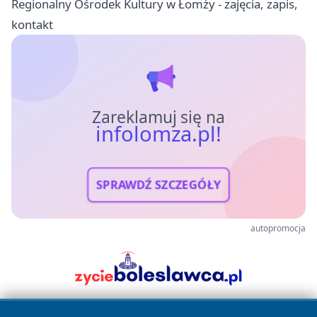
Regionalny Ośrodek Kultury w Łomży - zajęcia, zapis,
kontakt
Zareklamuj się na
infolomza.pl!
SPRAWDŹ SZCZEGÓŁY
autopromocja