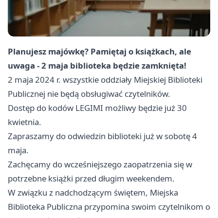
Planujesz majówkę? Pamiętaj o książkach, ale
uwaga - 2 maja biblioteka będzie zamknięta!
2 maja 2024 r. wszystkie oddziały Miejskiej Biblioteki
Publicznej nie będą obsługiwać czytelników.
Dostęp do kodów LEGIMI możliwy będzie już 30
kwietnia.
Zapraszamy do odwiedzin biblioteki już w sobotę 4
maja.
Zachęcamy do wcześniejszego zaopatrzenia się w
potrzebne książki przed długim weekendem.
W związku z nadchodzącym świętem, Miejska
Biblioteka Publiczna przypomina swoim czytelnikom o