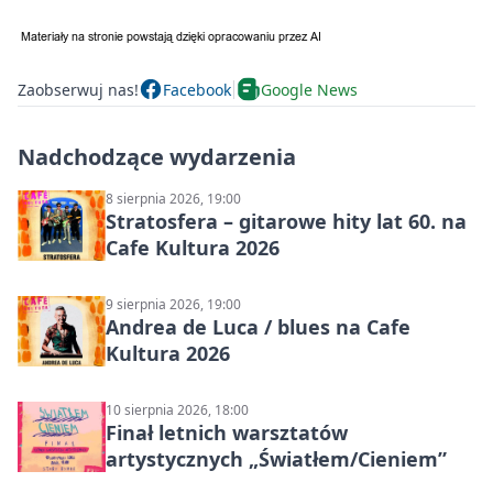
Zaobserwuj nas!
Facebook
Google News
Nadchodzące wydarzenia
8 sierpnia 2026, 19:00
Stratosfera – gitarowe hity lat 60. na
Cafe Kultura 2026
9 sierpnia 2026, 19:00
Andrea de Luca / blues na Cafe
Kultura 2026
10 sierpnia 2026, 18:00
Finał letnich warsztatów
artystycznych „Światłem/Cieniem”