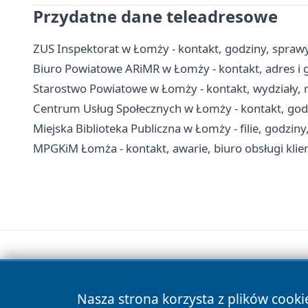
Przydatne dane teleadresowe
ZUS Inspektorat w Łomży - kontakt, godziny, sprawy 
Biuro Powiatowe ARiMR w Łomży - kontakt, adres i 
Starostwo Powiatowe w Łomży - kontakt, wydziały, r
Centrum Usług Społecznych w Łomży - kontakt, god
Miejska Biblioteka Publiczna w Łomży - filie, godziny
MPGKiM Łomża - kontakt, awarie, biuro obsługi klie
Nasza strona korzysta z plików cooki