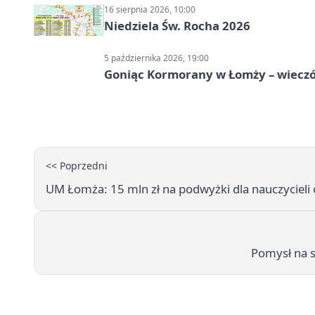
16 sierpnia 2026, 10:00
Niedziela Św. Rocha 2026
5 października 2026, 19:00
Goniąc Kormorany w Łomży – wieczór
<< Poprzedni
UM Łomża: 15 mln zł na podwyżki dla nauczycieli
Pomysł na s