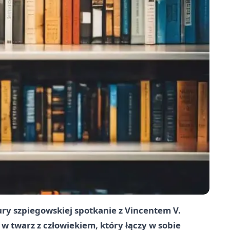
tury szpiegowskiej spotkanie z Vincentem V.
 w twarz z człowiekiem, który łączy w sobie