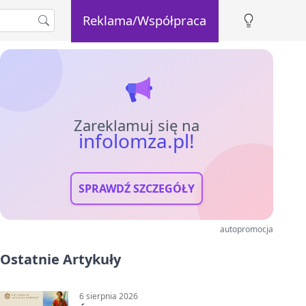
Reklama/Współpraca
Zareklamuj się na
infolomza.pl!
SPRAWDŹ SZCZEGÓŁY
autopromocja
Ostatnie Artykuły
6 sierpnia 2026