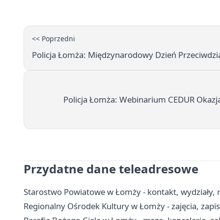
<< Poprzedni
Policja Łomża: Międzynarodowy Dzień Przeciwdzi
Policja Łomża: Webinarium CEDUR Okazja
Przydatne dane teleadresowe
Starostwo Powiatowe w Łomży - kontakt, wydziały, r
Regionalny Ośrodek Kultury w Łomży - zajęcia, zapis