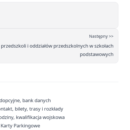
Następny >>
przedszkoli i oddziałów przedszkolnych w szkołach
podstawowych
dopcyjne, bank danych
akt, bilety, trasy i rozkłady
dziny, kwalifikacja wojskowa
i Karty Parkingowe