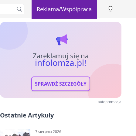
Reklama/Współpraca
Zareklamuj się na
infolomza.pl!
SPRAWDŹ SZCZEGÓŁY
autopromocja
Ostatnie Artykuły
7 sierpnia 2026