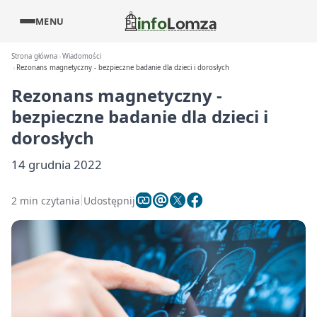
MENU
Strona główna
Wiadomości
Rezonans magnetyczny - bezpieczne badanie dla dzieci i dorosłych
Rezonans magnetyczny -
bezpieczne badanie dla dzieci i
dorosłych
14 grudnia 2022
2 min czytania
Udostępnij