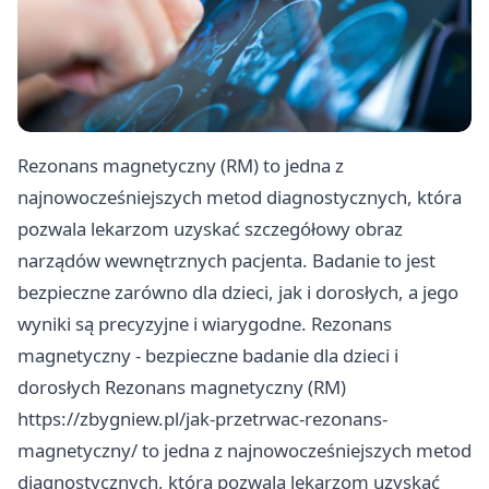
Rezonans magnetyczny (RM) to jedna z
najnowocześniejszych metod diagnostycznych, która
pozwala lekarzom uzyskać szczegółowy obraz
narządów wewnętrznych pacjenta. Badanie to jest
bezpieczne zarówno dla dzieci, jak i dorosłych, a jego
wyniki są precyzyjne i wiarygodne. Rezonans
magnetyczny - bezpieczne badanie dla dzieci i
dorosłych Rezonans magnetyczny (RM)
https://zbygniew.pl/jak-przetrwac-rezonans-
magnetyczny/
to jedna z najnowocześniejszych metod
diagnostycznych, która pozwala lekarzom uzyskać