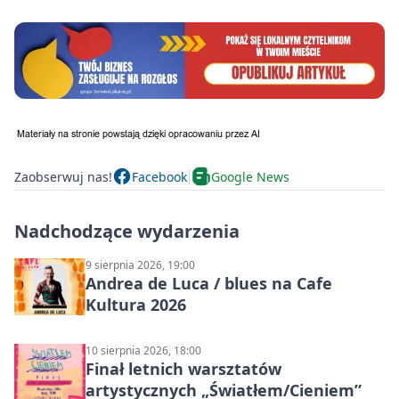
Zaobserwuj nas!
Facebook
Google News
Nadchodzące wydarzenia
9 sierpnia 2026, 19:00
Andrea de Luca / blues na Cafe
Kultura 2026
10 sierpnia 2026, 18:00
Finał letnich warsztatów
artystycznych „Światłem/Cieniem”