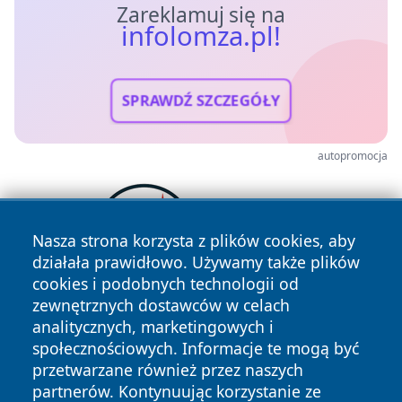
Zareklamuj się na
infolomza.pl!
SPRAWDŹ SZCZEGÓŁY
autopromocja
Nasza strona korzysta z plików cookies, aby
działała prawidłowo. Używamy także plików
cookies i podobnych technologii od
zewnętrznych dostawców w celach
analitycznych, marketingowych i
społecznościowych. Informacje te mogą być
przetwarzane również przez naszych
partnerów. Kontynuując korzystanie ze