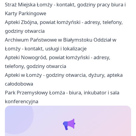
Straż Miejska Łomży - kontakt, godziny pracy biura i
Karty Parkingowe
Apteki Zbójna, powiat łomżyński - adresy, telefony,
godziny otwarcia
Archiwum Państwowe w Białymstoku Oddział w
Łomży - kontakt, usługi i lokalizacje
Apteki Nowogród, powiat łomżyński - adresy,
telefony, godziny otwarcia
Apteki w Łomży - godziny otwarcia, dyżury, apteka
całodobowa
Park Przemysłowy Łomża - biura, inkubator i sala
konferencyjna