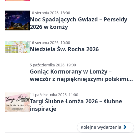
10 sierpnia 2026, 18:00
Noc Spadających Gwiazd – Perseidy
2026 w Łomży
16 sierpnia 2026, 10:00
Niedziela Św. Rocha 2026
5 października 2026, 19:00
Goniąc Kormorany w Łomży –
wieczór z najpiękniejszymi polskimi
melodiami
11 października 2026, 11:00
Targi Ślubne Łomża 2026 – ślubne
inspiracje
Kolejne wydarzenia