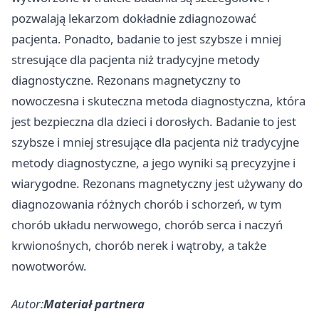
pozwalają lekarzom dokładnie zdiagnozować
pacjenta. Ponadto, badanie to jest szybsze i mniej
stresujące dla pacjenta niż tradycyjne metody
diagnostyczne. Rezonans magnetyczny to
nowoczesna i skuteczna metoda diagnostyczna, która
jest bezpieczna dla dzieci i dorosłych. Badanie to jest
szybsze i mniej stresujące dla pacjenta niż tradycyjne
metody diagnostyczne, a jego wyniki są precyzyjne i
wiarygodne. Rezonans magnetyczny jest używany do
diagnozowania różnych chorób i schorzeń, w tym
chorób układu nerwowego, chorób serca i naczyń
krwionośnych, chorób nerek i wątroby, a także
nowotworów.
Autor:
Materiał partnera