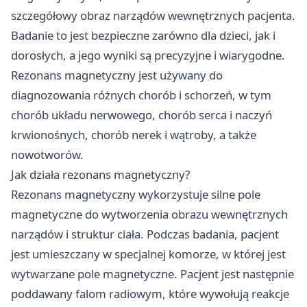
szczegółowy obraz narządów wewnętrznych pacjenta.
Badanie to jest bezpieczne zarówno dla dzieci, jak i
dorosłych, a jego wyniki są precyzyjne i wiarygodne.
Rezonans magnetyczny jest używany do
diagnozowania różnych chorób i schorzeń, w tym
chorób układu nerwowego, chorób serca i naczyń
krwionośnych, chorób nerek i wątroby, a także
nowotworów.
Jak działa rezonans magnetyczny?
Rezonans magnetyczny wykorzystuje silne pole
magnetyczne do wytworzenia obrazu wewnętrznych
narządów i struktur ciała. Podczas badania, pacjent
jest umieszczany w specjalnej komorze, w której jest
wytwarzane pole magnetyczne. Pacjent jest następnie
poddawany falom radiowym, które wywołują reakcje