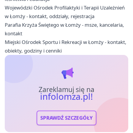
Wojewódzki Ośrodek Profilaktyki i Terapii Uzależnień
w Łomży - kontakt, oddziały, rejestracja
Parafia Krzyża Świętego w Łomży - msze, kancelaria,
kontakt
Miejski Ośrodek Sportu i Rekreacji w Łomży - kontakt,
obiekty, godziny i cenniki
Zareklamuj się na
infolomza.pl!
SPRAWDŹ SZCZEGÓŁY