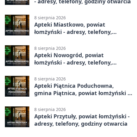
- adresy, telefony, godziny otwarcia
8 sierpnia 2026
Apteki Miastkowo, powiat
łomżyński - adresy, telefony,
godziny otwarcia
8 sierpnia 2026
Apteki Nowogród, powiat
łomżyński - adresy, telefony,
godziny otwarcia
8 sierpnia 2026
Apteki Piątnica Poduchowna,
gmina Piątnica, powiat łomżyński -
adresy, telefony, godziny otwarcia
8 sierpnia 2026
Apteki Przytuły, powiat łomżyński -
adresy, telefony, godziny otwarcia