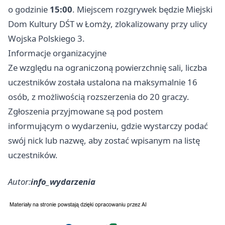
o godzinie
15:00
. Miejscem rozgrywek będzie Miejski
Dom Kultury DŚT w Łomży, zlokalizowany przy ulicy
Wojska Polskiego 3.
Informacje organizacyjne
Ze względu na ograniczoną powierzchnię sali, liczba
uczestników została ustalona na maksymalnie 16
osób, z możliwością rozszerzenia do 20 graczy.
Zgłoszenia przyjmowane są pod postem
informującym o wydarzeniu, gdzie wystarczy podać
swój nick lub nazwę, aby zostać wpisanym na listę
uczestników.
Autor:
info_wydarzenia