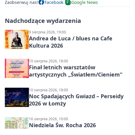
Zaobserwuj nas!
Facebook
Google News
Nadchodzące wydarzenia
9 sierpnia 2026, 19:00
Andrea de Luca / blues na Cafe
Kultura 2026
10 sierpnia 2026, 18:00
Finał letnich warsztatów
artystycznych „Światłem/Cieniem”
10 sierpnia 2026, 18:00
Noc Spadających Gwiazd – Perseidy
2026 w Łomży
16 sierpnia 2026, 10:00
Niedziela Św. Rocha 2026