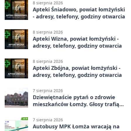
8 sierpnia 2026
Apteki Śniadowo, powiat łomżyński
- adresy, telefony, godziny otwarcia
8 sierpnia 2026
Apteki Wizna, powiat łomżyński -
adresy, telefony, godziny otwarcia
8 sierpnia 2026
Apteki Zbójna, powiat łomżyński -
adresy, telefony, godziny otwarcia
7 sierpnia 2026
Dziewiętnaście pytań o zdrowie
mieszkańców Łomży. Głosy trafią
do raportu
7 sierpnia 2026
Autobusy MPK Łomża wracają na