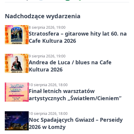
Nadchodzące wydarzenia
8 sierpnia 2026, 19:00
Stratosfera – gitarowe hity lat 60. na
Cafe Kultura 2026
9 sierpnia 2026, 19:00
Andrea de Luca / blues na Cafe
Kultura 2026
10 sierpnia 2026, 18:00
Finał letnich warsztatów
artystycznych „Światłem/Cieniem”
10 sierpnia 2026, 18:00
Noc Spadających Gwiazd – Perseidy
2026 w Łomży