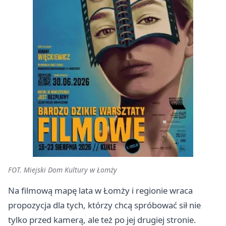
FOT. Miejski Dom Kultury w Łomży
Na filmową mapę lata w Łomży i regionie wraca
propozycja dla tych, którzy chcą spróbować sił nie
tylko przed kamerą, ale też po jej drugiej stronie.