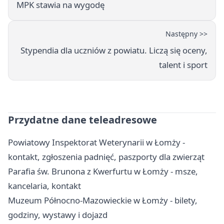
MPK stawia na wygodę
Następny >>
Stypendia dla uczniów z powiatu. Liczą się oceny,
talent i sport
Przydatne dane teleadresowe
Powiatowy Inspektorat Weterynarii w Łomży -
kontakt, zgłoszenia padnięć, paszporty dla zwierząt
Parafia św. Brunona z Kwerfurtu w Łomży - msze,
kancelaria, kontakt
Muzeum Północno-Mazowieckie w Łomży - bilety,
godziny, wystawy i dojazd