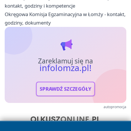
kontakt, godziny i kompetencje
Okręgowa Komisja Egzaminacyjna w Łomży - kontakt,
godziny, dokumenty
Zareklamuj się na
infolomza.pl!
SPRAWDŹ SZCZEGÓŁY
autopromocja