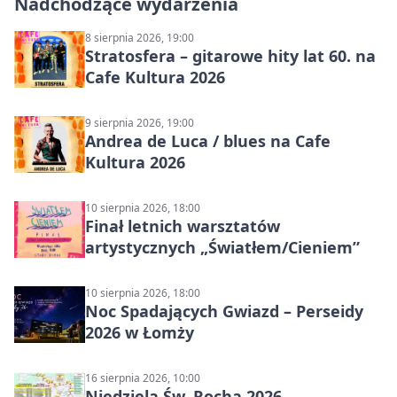
Nadchodzące wydarzenia
8 sierpnia 2026, 19:00
Stratosfera – gitarowe hity lat 60. na
Cafe Kultura 2026
9 sierpnia 2026, 19:00
Andrea de Luca / blues na Cafe
Kultura 2026
10 sierpnia 2026, 18:00
Finał letnich warsztatów
artystycznych „Światłem/Cieniem”
10 sierpnia 2026, 18:00
Noc Spadających Gwiazd – Perseidy
2026 w Łomży
16 sierpnia 2026, 10:00
Niedziela Św. Rocha 2026