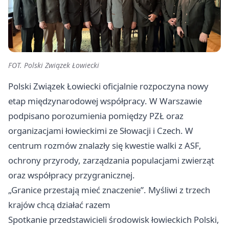
FOT. Polski Związek Łowiecki
Polski Związek Łowiecki oficjalnie rozpoczyna nowy
etap międzynarodowej współpracy. W Warszawie
podpisano porozumienia pomiędzy PZŁ oraz
organizacjami łowieckimi ze Słowacji i Czech. W
centrum rozmów znalazły się kwestie walki z ASF,
ochrony przyrody, zarządzania populacjami zwierząt
oraz współpracy przygranicznej.
„Granice przestają mieć znaczenie”. Myśliwi z trzech
krajów chcą działać razem
Spotkanie przedstawicieli środowisk łowieckich Polski,