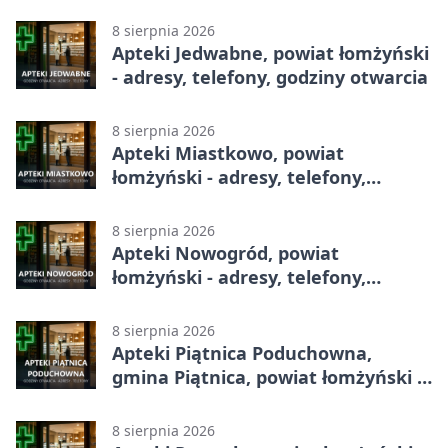
8 sierpnia 2026
Apteki Jedwabne, powiat łomżyński
- adresy, telefony, godziny otwarcia
8 sierpnia 2026
Apteki Miastkowo, powiat
łomżyński - adresy, telefony,
godziny otwarcia
8 sierpnia 2026
Apteki Nowogród, powiat
łomżyński - adresy, telefony,
godziny otwarcia
8 sierpnia 2026
Apteki Piątnica Poduchowna,
gmina Piątnica, powiat łomżyński -
adresy, telefony, godziny otwarcia
8 sierpnia 2026