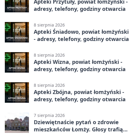
Apteki Przytuły, powiat łomżyński -
adresy, telefony, godziny otwarcia
8 sierpnia 2026
Apteki Śniadowo, powiat łomżyński
- adresy, telefony, godziny otwarcia
8 sierpnia 2026
Apteki Wizna, powiat łomżyński -
adresy, telefony, godziny otwarcia
8 sierpnia 2026
Apteki Zbójna, powiat łomżyński -
adresy, telefony, godziny otwarcia
7 sierpnia 2026
Dziewiętnaście pytań o zdrowie
mieszkańców Łomży. Głosy trafią