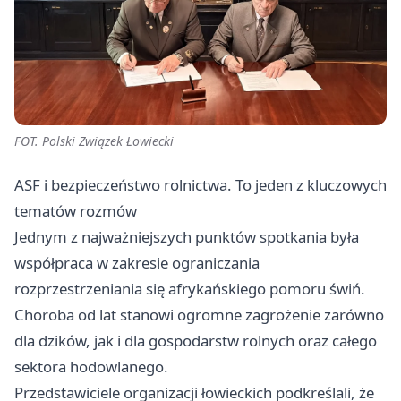
FOT. Polski Związek Łowiecki
ASF i bezpieczeństwo rolnictwa. To jeden z kluczowych
tematów rozmów
Jednym z najważniejszych punktów spotkania była
współpraca w zakresie ograniczania
rozprzestrzeniania się afrykańskiego pomoru świń.
Choroba od lat stanowi ogromne zagrożenie zarówno
dla dzików, jak i dla gospodarstw rolnych oraz całego
sektora hodowlanego.
Przedstawiciele organizacji łowieckich podkreślali, że