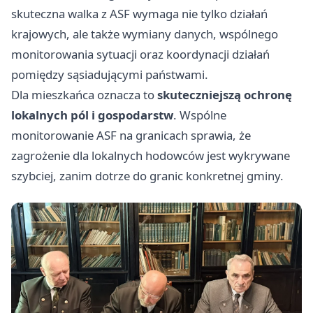
skuteczna walka z ASF wymaga nie tylko działań
krajowych, ale także wymiany danych, wspólnego
monitorowania sytuacji oraz koordynacji działań
pomiędzy sąsiadującymi państwami.
Dla mieszkańca oznacza to
skuteczniejszą ochronę
lokalnych pól i gospodarstw
. Wspólne
monitorowanie ASF na granicach sprawia, że
zagrożenie dla lokalnych hodowców jest wykrywane
szybciej, zanim dotrze do granic konkretnej gminy.