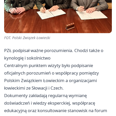
FOT. Polski Związek Łowiecki
PZŁ podpisał ważne porozumienia. Chodzi także o
kynologię i sokolnictwo
Centralnym punktem wizyty było podpisanie
oficjalnych porozumień o współpracy pomiędzy
Polskim Związkiem Łowieckim a organizacjami
łowieckimi ze Słowacji i Czech.
Dokumenty zakładają regularną wymianę
doświadczeń i wiedzy eksperckiej, współpracę
edukacyjną oraz konsultowanie stanowisk na forum