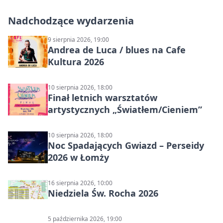
Nadchodzące wydarzenia
9 sierpnia 2026, 19:00
Andrea de Luca / blues na Cafe
Kultura 2026
10 sierpnia 2026, 18:00
Finał letnich warsztatów
artystycznych „Światłem/Cieniem”
10 sierpnia 2026, 18:00
Noc Spadających Gwiazd – Perseidy
2026 w Łomży
16 sierpnia 2026, 10:00
Niedziela Św. Rocha 2026
5 października 2026, 19:00