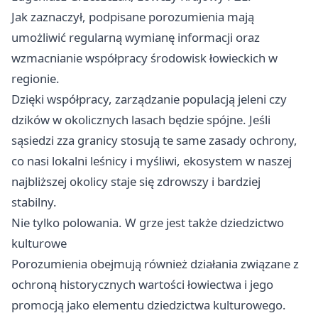
Jak zaznaczył, podpisane porozumienia mają
umożliwić regularną wymianę informacji oraz
wzmacnianie współpracy środowisk łowieckich w
regionie.
Dzięki współpracy, zarządzanie populacją jeleni czy
dzików w okolicznych lasach będzie spójne. Jeśli
sąsiedzi zza granicy stosują te same zasady ochrony,
co nasi lokalni leśnicy i myśliwi, ekosystem w naszej
najbliższej okolicy staje się zdrowszy i bardziej
stabilny.
Nie tylko polowania. W grze jest także dziedzictwo
kulturowe
Porozumienia obejmują również działania związane z
ochroną historycznych wartości łowiectwa i jego
promocją jako elementu dziedzictwa kulturowego.