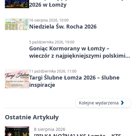
2026 w Łomży
16 sierpnia 2026, 10:00
Niedziela Św. Rocha 2026
5 października 2026, 19:00
Goniąc Kormorany w Łomży –
wieczór z najpiękniejszymi polskimi
melodiami
11 października 2026, 11:00
Targi Ślubne Łomża 2026 – ślubne
inspiracje
Kolejne wydarzenia
Ostatnie Artykuły
8 sierpnia 2026