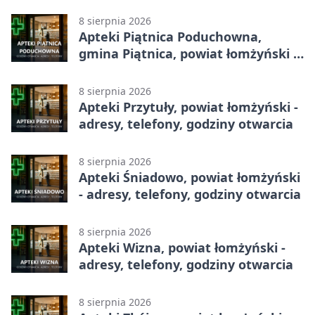
godziny otwarcia
8 sierpnia 2026
Apteki Piątnica Poduchowna,
gmina Piątnica, powiat łomżyński -
adresy, telefony, godziny otwarcia
8 sierpnia 2026
Apteki Przytuły, powiat łomżyński -
adresy, telefony, godziny otwarcia
8 sierpnia 2026
Apteki Śniadowo, powiat łomżyński
- adresy, telefony, godziny otwarcia
8 sierpnia 2026
Apteki Wizna, powiat łomżyński -
adresy, telefony, godziny otwarcia
8 sierpnia 2026