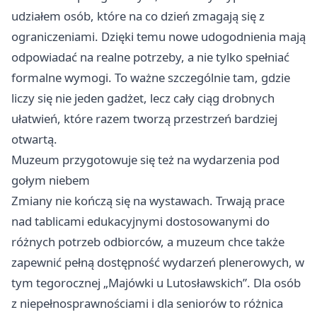
udziałem osób, które na co dzień zmagają się z
ograniczeniami. Dzięki temu nowe udogodnienia mają
odpowiadać na realne potrzeby, a nie tylko spełniać
formalne wymogi. To ważne szczególnie tam, gdzie
liczy się nie jeden gadżet, lecz cały ciąg drobnych
ułatwień, które razem tworzą przestrzeń bardziej
otwartą.
Muzeum przygotowuje się też na wydarzenia pod
gołym niebem
Zmiany nie kończą się na wystawach. Trwają prace
nad tablicami edukacyjnymi dostosowanymi do
różnych potrzeb odbiorców, a muzeum chce także
zapewnić pełną dostępność wydarzeń plenerowych, w
tym tegorocznej „Majówki u Lutosławskich”. Dla osób
z niepełnosprawnościami i dla seniorów to różnica