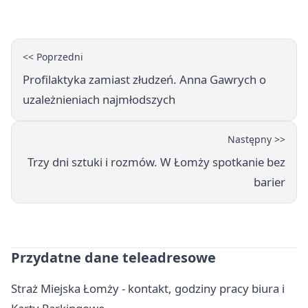
nawierzchnia
<< Poprzedni
Profilaktyka zamiast złudzeń. Anna Gawrych o
uzależnieniach najmłodszych
Następny >>
Trzy dni sztuki i rozmów. W Łomży spotkanie bez
barier
Przydatne dane teleadresowe
Straż Miejska Łomży - kontakt, godziny pracy biura i