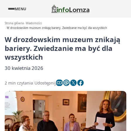
MENU
Strona główna
Wiadomości
W drozdowskim muzeum znikają bariery. Zwiedzanie ma być dla wszystkich
W drozdowskim muzeum znikają
bariery. Zwiedzanie ma być dla
wszystkich
30 kwietnia 2026
2 min czytania
Udostępnij