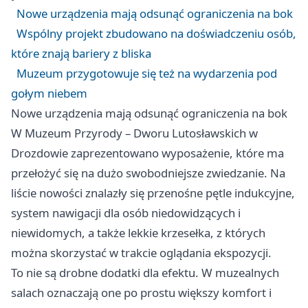
Nowe urządzenia mają odsunąć ograniczenia na bok
Wspólny projekt zbudowano na doświadczeniu osób,
które znają bariery z bliska
Muzeum przygotowuje się też na wydarzenia pod
gołym niebem
Nowe urządzenia mają odsunąć ograniczenia na bok
W Muzeum Przyrody – Dworu Lutosławskich w
Drozdowie zaprezentowano wyposażenie, które ma
przełożyć się na dużo swobodniejsze zwiedzanie. Na
liście nowości znalazły się przenośne pętle indukcyjne,
system nawigacji dla osób niedowidzących i
niewidomych, a także lekkie krzesełka, z których
można skorzystać w trakcie oglądania ekspozycji.
To nie są drobne dodatki dla efektu. W muzealnych
salach oznaczają one po prostu większy komfort i