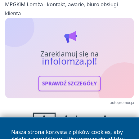
MPGKiM Łomża - kontakt, awarie, biuro obsługi
klienta
Zareklamuj się na
infolomza.pl!
SPRAWDŹ SZCZEGÓŁY
autopromocja
Nasza strona korzysta z plików cookies, aby