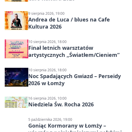
9 sierpnia 2026, 19:00
Andrea de Luca / blues na Cafe
Kultura 2026
10 sierpnia 2026, 18:00
Finał letnich warsztatów
artystycznych „Światłem/Cieniem”
10 sierpnia 2026, 18:00
Noc Spadających Gwiazd – Perseidy
2026 w Łomży
16 sierpnia 2026, 10:00
Niedziela Św. Rocha 2026
5 października 2026, 19:00
Goniąc Kormorany w Łomży –