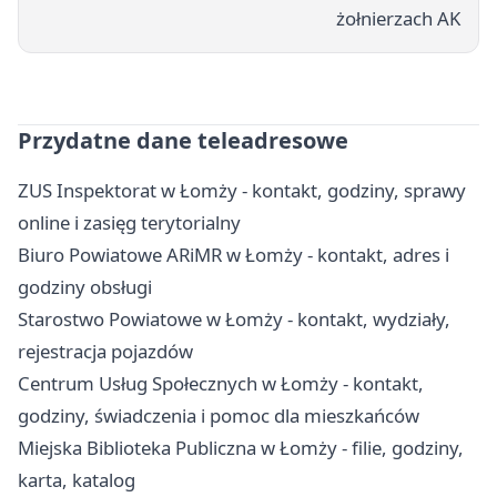
żołnierzach AK
Przydatne dane teleadresowe
ZUS Inspektorat w Łomży - kontakt, godziny, sprawy
online i zasięg terytorialny
Biuro Powiatowe ARiMR w Łomży - kontakt, adres i
godziny obsługi
Starostwo Powiatowe w Łomży - kontakt, wydziały,
rejestracja pojazdów
Centrum Usług Społecznych w Łomży - kontakt,
godziny, świadczenia i pomoc dla mieszkańców
Miejska Biblioteka Publiczna w Łomży - filie, godziny,
karta, katalog