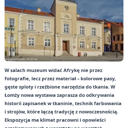
W salach muzeum widać Afrykę nie przez
fotografie, lecz przez materiał – kolorowe pasy,
gęste sploty i rzeźbione narzędzia do tkania. W
Łomży nowa wystawa zaprasza do odkrywania
historii zapisanek w tkaninie, technik farbowania
i strojów, które łączą tradycję z nowoczesnością.
Ekspozycja ma klimat pracowni i opowieści