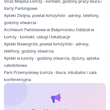
Straż Miejska Łomży - kontakt, godziny pracy biura i
Karty Parkingowe
Apteki Zbójna, powiat łomżyński - adresy, telefony,
godziny otwarcia
Archiwum Państwowe w Białymstoku Oddział w
Łomży - kontakt, usługi i lokalizacje
Apteki Nowogród, powiat łomżyński - adresy,
telefony, godziny otwarcia
Apteki w Łomży - godziny otwarcia, dyżury, apteka
całodobowa
Park Przemysłowy Łomża - biura, inkubator i sala
konferencyjna