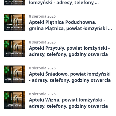
łomżyński - adresy, telefony,
godziny otwarcia
8 sierpnia 2026
Apteki Piątnica Poduchowna,
gmina Piątnica, powiat łomżyński -
adresy, telefony, godziny otwarcia
8 sierpnia 2026
Apteki Przytuły, powiat łomżyński -
adresy, telefony, godziny otwarcia
8 sierpnia 2026
Apteki Śniadowo, powiat łomżyński
- adresy, telefony, godziny otwarcia
8 sierpnia 2026
Apteki Wizna, powiat łomżyński -
adresy, telefony, godziny otwarcia