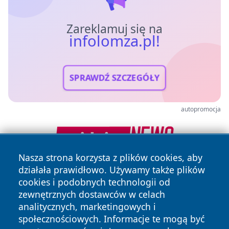
Zareklamuj się na
infolomza.pl!
SPRAWDŹ SZCZEGÓŁY
autopromocja
Nasza strona korzysta z plików cookies, aby
działała prawidłowo. Używamy także plików
cookies i podobnych technologii od
zewnętrznych dostawców w celach
analitycznych, marketingowych i
społecznościowych. Informacje te mogą być