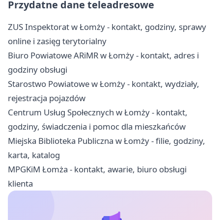
Przydatne dane teleadresowe
ZUS Inspektorat w Łomży - kontakt, godziny, sprawy
online i zasięg terytorialny
Biuro Powiatowe ARiMR w Łomży - kontakt, adres i
godziny obsługi
Starostwo Powiatowe w Łomży - kontakt, wydziały,
rejestracja pojazdów
Centrum Usług Społecznych w Łomży - kontakt,
godziny, świadczenia i pomoc dla mieszkańców
Miejska Biblioteka Publiczna w Łomży - filie, godziny,
karta, katalog
MPGKiM Łomża - kontakt, awarie, biuro obsługi
klienta