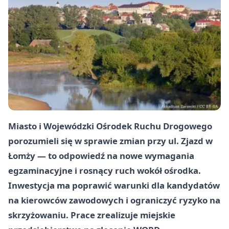
Miasto i Wojewódzki Ośrodek Ruchu Drogowego
porozumieli się w sprawie zmian przy ul. Zjazd w
Łomży — to odpowiedź na nowe wymagania
egzaminacyjne i rosnący ruch wokół ośrodka.
Inwestycja ma poprawić warunki dla kandydatów
na kierowców zawodowych i ograniczyć ryzyko na
skrzyżowaniu. Prace zrealizuje miejskie