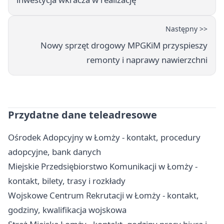
Następny >>
Nowy sprzęt drogowy MPGKiM przyspieszy
remonty i naprawy nawierzchni
Przydatne dane teleadresowe
Ośrodek Adopcyjny w Łomży - kontakt, procedury
adopcyjne, bank danych
Miejskie Przedsiębiorstwo Komunikacji w Łomży -
kontakt, bilety, trasy i rozkłady
Wojskowe Centrum Rekrutacji w Łomży - kontakt,
godziny, kwalifikacja wojskowa