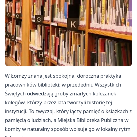
W Łomży znana jest spokojna, doroczna praktyka
pracowników biblioteki: w przededniu Wszystkich
Świętych odwiedzają groby zmarłych koleżanek i
kolegów, którzy przez lata tworzyli historię tej
instytucji. To zwyczaj, który łączy pamięć o książkach z
pamięcią o ludziach, a Miejska Biblioteka Publiczna w
Łomży w naturalny sposób wpisuje go w lokalny rytm