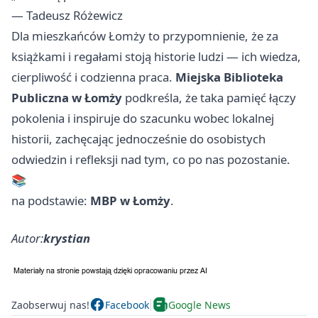
— Tadeusz Różewicz
Dla mieszkańców Łomży to przypomnienie, że za
książkami i regałami stoją historie ludzi — ich wiedza,
cierpliwość i codzienna praca.
Miejska Biblioteka
Publiczna w Łomży
podkreśla, że taka pamięć łączy
pokolenia i inspiruje do szacunku wobec lokalnej
historii, zachęcając jednocześnie do osobistych
odwiedzin i refleksji nad tym, co po nas pozostanie.
📚
na podstawie:
MBP w Łomży
.
Autor:
krystian
Zaobserwuj nas!
Facebook
Google News