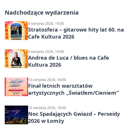
Nadchodzące wydarzenia
8 sierpnia 2026, 19:00
Stratosfera – gitarowe hity lat 60. na
Cafe Kultura 2026
9 sierpnia 2026, 19:00
Andrea de Luca / blues na Cafe
Kultura 2026
10 sierpnia 2026, 18:00
Finał letnich warsztatów
artystycznych „Światłem/Cieniem”
10 sierpnia 2026, 18:00
Noc Spadających Gwiazd – Perseidy
2026 w Łomży