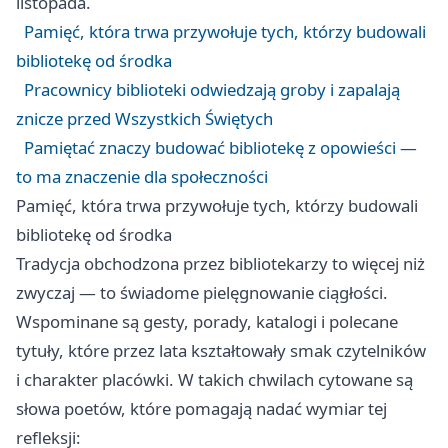
listopada.
Pamięć, która trwa przywołuje tych, którzy budowali
bibliotekę od środka
Pracownicy biblioteki odwiedzają groby i zapalają
znicze przed Wszystkich Świętych
Pamiętać znaczy budować bibliotekę z opowieści —
to ma znaczenie dla społeczności
Pamięć, która trwa przywołuje tych, którzy budowali
bibliotekę od środka
Tradycja obchodzona przez bibliotekarzy to więcej niż
zwyczaj — to świadome pielęgnowanie ciągłości.
Wspominane są gesty, porady, katalogi i polecane
tytuły, które przez lata kształtowały smak czytelników
i charakter placówki. W takich chwilach cytowane są
słowa poetów, które pomagają nadać wymiar tej
refleksji: