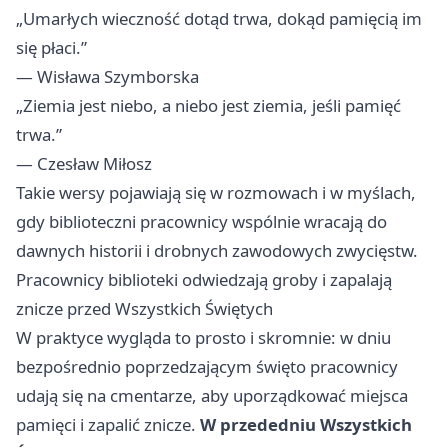
„Umarłych wieczność dotąd trwa, dokąd pamięcią im
się płaci.”
— Wisława Szymborska
„Ziemia jest niebo, a niebo jest ziemia, jeśli pamięć
trwa.”
— Czesław Miłosz
Takie wersy pojawiają się w rozmowach i w myślach,
gdy biblioteczni pracownicy wspólnie wracają do
dawnych historii i drobnych zawodowych zwycięstw.
Pracownicy biblioteki odwiedzają groby i zapalają
znicze przed Wszystkich Świętych
W praktyce wygląda to prosto i skromnie: w dniu
bezpośrednio poprzedzającym święto pracownicy
udają się na cmentarze, aby uporządkować miejsca
pamięci i zapalić znicze.
W przededniu Wszystkich